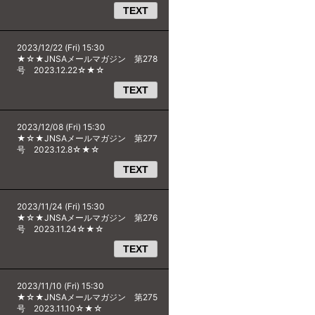
TEXT
2023/12/22 (Fri) 15:30
★☆★JNSAメールマガジン 第278
号 2023.12.22☆★☆
TEXT
2023/12/08 (Fri) 15:30
★☆★JNSAメールマガジン 第277
号 2023.12.8☆★☆
TEXT
2023/11/24 (Fri) 15:30
★☆★JNSAメールマガジン 第276
号 2023.11.24☆★☆
TEXT
2023/11/10 (Fri) 15:30
★☆★JNSAメールマガジン 第275
号 2023.11.10☆★☆