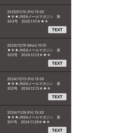
2025/01/10 (Fri) 15:30
★☆★JNSAメールマガジン 第
303号 2025.1.10☆★☆
TEXT
2024/12/16 (Mon) 10:51
★☆★JNSAメールマガジン 第
302号 2024.12.13☆★☆
TEXT
2024/12/13 (Fri) 15:30
★☆★JNSAメールマガジン 第
302号 2024.12.13☆★☆
TEXT
2024/11/29 (Fri) 15:30
★☆★JNSAメールマガジン 第
301号 2024.11.29☆★☆
TEXT