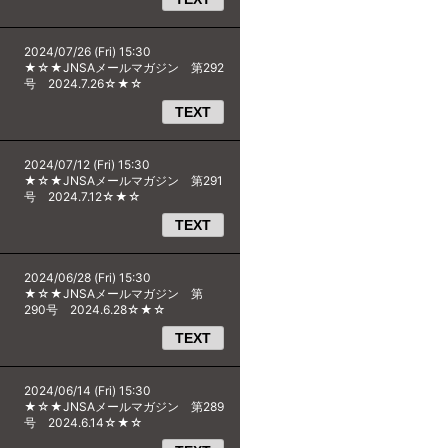
2024/07/26 (Fri) 15:30
★☆★JNSAメールマガジン 第292
号 2024.7.26☆★☆
TEXT
2024/07/12 (Fri) 15:30
★☆★JNSAメールマガジン 第291
号 2024.7.12☆★☆
TEXT
2024/06/28 (Fri) 15:30
★☆★JNSAメールマガジン 第
290号 2024.6.28☆★☆
TEXT
2024/06/14 (Fri) 15:30
★☆★JNSAメールマガジン 第289
号 2024.6.14☆★☆