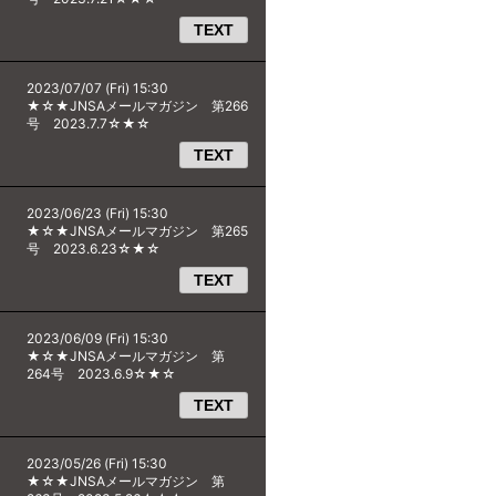
TEXT
2023/07/07 (Fri) 15:30
★☆★JNSAメールマガジン 第266
号 2023.7.7☆★☆
TEXT
2023/06/23 (Fri) 15:30
★☆★JNSAメールマガジン 第265
号 2023.6.23☆★☆
TEXT
2023/06/09 (Fri) 15:30
★☆★JNSAメールマガジン 第
264号 2023.6.9☆★☆
TEXT
2023/05/26 (Fri) 15:30
★☆★JNSAメールマガジン 第