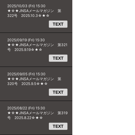
2025/10/03 (Fri) 15:30
★☆★JNSAメールマガジン 第
322号 2025.10.3☆★☆
TEXT
2025/09/19 (Fri) 15:30
★☆★JNSAメールマガジン 第321
号 2025.9.19☆★☆
TEXT
2025/09/05 (Fri) 15:30
★☆★JNSAメールマガジン 第
320号 2025.9.5☆★☆
TEXT
2025/08/22 (Fri) 15:30
★☆★JNSAメールマガジン 第319
号 2025.8.22☆★☆
TEXT