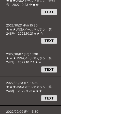
★☆★JNSAメールマガジン 特別
号 2022.10.23 ☆★☆
TEXT
2022/10/21 (Fri) 15:30
★☆★JNSAメールマガジン 第
248号 2022.10.21☆★☆
TEXT
2022/10/07 (Fri) 15:30
★☆★JNSAメールマガジン 第
247号 2022.10.7☆★☆
TEXT
2022/09/23 (Fri) 15:30
★☆★JNSAメールマガジン 第
246号 2022.9.23☆★☆
TEXT
2022/09/09 (Fri) 15:30