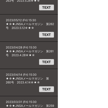
263号 2023.5.26☆★☆
TEXT
2023/05/12 (Fri) 15:30
★☆★JNSAメールマガジン 第262
号 2023.5.12☆★☆
TEXT
2023/04/28 (Fri) 15:30
★☆★JNSAメールマガジン 第261
号 2023.4.28☆★☆
TEXT
2023/04/14 (Fri) 15:30
★☆★JNSAメールマガジン 第
260号 2023.4.14☆★☆
TEXT
2023/03/31 (Fri) 15:30
★☆★JNSAメールマガジン 第259