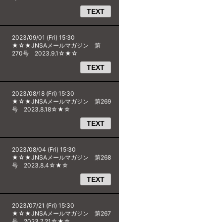
TEXT
2023/09/01 (Fri) 15:30
★☆★JNSAメールマガジン 第
270号 2023.9.1☆★☆
TEXT
2023/08/18 (Fri) 15:30
★☆★JNSAメールマガジン 第269
号 2023.8.18☆★☆
TEXT
2023/08/04 (Fri) 15:30
★☆★JNSAメールマガジン 第268
号 2023.8.4☆★☆
TEXT
2023/07/21 (Fri) 15:30
★☆★JNSAメールマガジン 第267
号 2023.7.21☆★☆