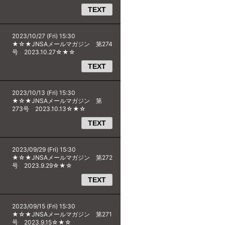
TEXT
2023/10/27 (Fri) 15:30
★☆★JNSAメールマガジン 第274
号 2023.10.27☆★☆
TEXT
2023/10/13 (Fri) 15:30
★☆★JNSAメールマガジン 第
273号 2023.10.13☆★☆
TEXT
2023/09/29 (Fri) 15:30
★☆★JNSAメールマガジン 第272
号 2023.9.29☆★☆
TEXT
2023/09/15 (Fri) 15:30
★☆★JNSAメールマガジン 第271
号 2023.9.15☆★☆