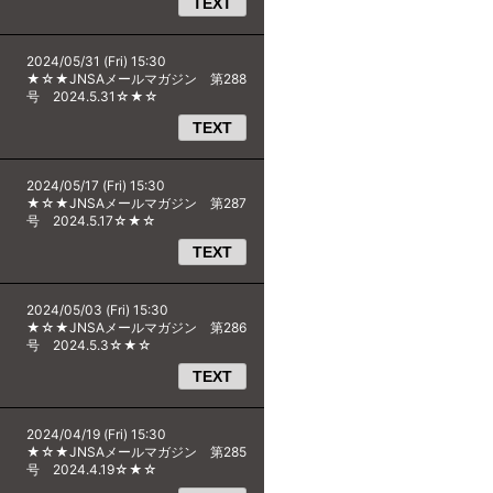
TEXT
2024/05/31 (Fri) 15:30
★☆★JNSAメールマガジン 第288
号 2024.5.31☆★☆
TEXT
2024/05/17 (Fri) 15:30
★☆★JNSAメールマガジン 第287
号 2024.5.17☆★☆
TEXT
2024/05/03 (Fri) 15:30
★☆★JNSAメールマガジン 第286
号 2024.5.3☆★☆
TEXT
2024/04/19 (Fri) 15:30
★☆★JNSAメールマガジン 第285
号 2024.4.19☆★☆