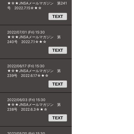
★☆★JNSAメールマガジン 第241
号 2022.7.15☆★☆
TEXT
2022/07/01 (Fri) 15:30
★☆★JNSAメールマガジン 第
240号 2022.7.1☆★☆
TEXT
2022/06/17 (Fri) 15:30
★☆★JNSAメールマガジン 第
239号 2022.6.17☆★☆
TEXT
2022/06/03 (Fri) 15:30
★☆★JNSAメールマガジン 第
238号 2022.6.3☆★☆
TEXT
2022/05/20 (Fri) 15:30