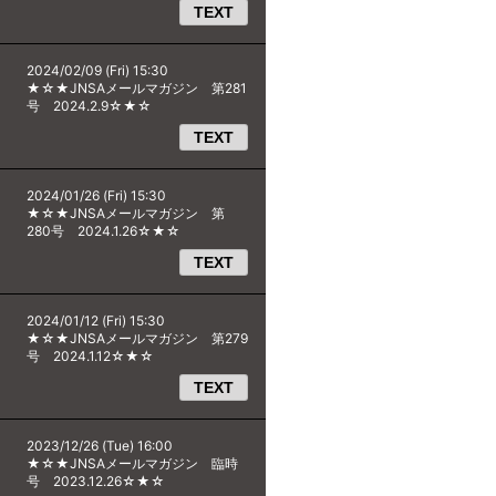
TEXT
2024/02/09 (Fri) 15:30
★☆★JNSAメールマガジン 第281
号 2024.2.9☆★☆
TEXT
2024/01/26 (Fri) 15:30
★☆★JNSAメールマガジン 第
280号 2024.1.26☆★☆
TEXT
2024/01/12 (Fri) 15:30
★☆★JNSAメールマガジン 第279
号 2024.1.12☆★☆
TEXT
2023/12/26 (Tue) 16:00
★☆★JNSAメールマガジン 臨時
号 2023.12.26☆★☆