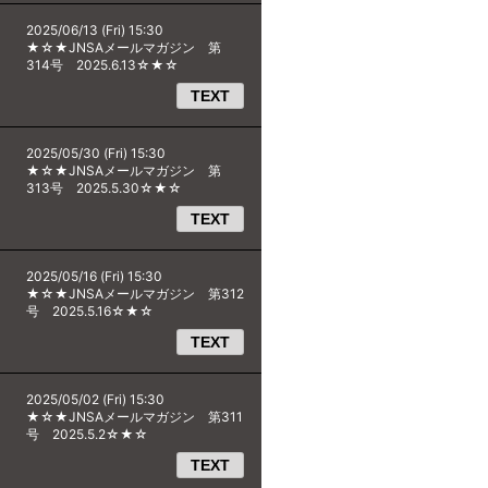
2025/06/13 (Fri) 15:30
★☆★JNSAメールマガジン 第
314号 2025.6.13☆★☆
TEXT
2025/05/30 (Fri) 15:30
★☆★JNSAメールマガジン 第
313号 2025.5.30☆★☆
TEXT
2025/05/16 (Fri) 15:30
★☆★JNSAメールマガジン 第312
号 2025.5.16☆★☆
TEXT
2025/05/02 (Fri) 15:30
★☆★JNSAメールマガジン 第311
号 2025.5.2☆★☆
TEXT