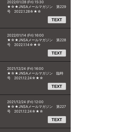
2022/01/28 (Fri) 15:30
★☆★JNSAメールマガジン 第229
号 2022.1.28☆★☆
TEXT
2022/01/14 (Fri) 16:00
★☆★JNSAメールマガジン 第228
号 2022.1.14☆★☆
TEXT
2021/12/24 (Fri) 16:00
★☆★JNSAメールマガジン 臨時
号 2021.12.24☆★☆
TEXT
2021/12/24 (Fri) 12:00
★☆★JNSAメールマガジン 第227
号 2021.12.24☆★☆
TEXT