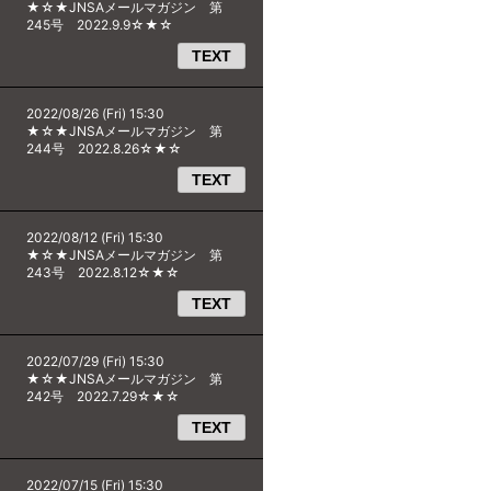
★☆★JNSAメールマガジン 第
245号 2022.9.9☆★☆
TEXT
2022/08/26 (Fri) 15:30
★☆★JNSAメールマガジン 第
244号 2022.8.26☆★☆
TEXT
2022/08/12 (Fri) 15:30
★☆★JNSAメールマガジン 第
243号 2022.8.12☆★☆
TEXT
2022/07/29 (Fri) 15:30
★☆★JNSAメールマガジン 第
242号 2022.7.29☆★☆
TEXT
2022/07/15 (Fri) 15:30