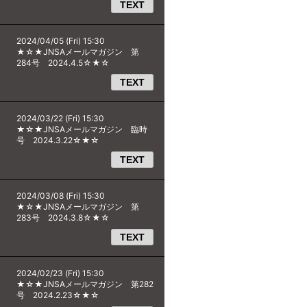
TEXT
2024/04/05 (Fri) 15:30
★☆★JNSAメールマガジン 第
284号 2024.4.5☆★☆
TEXT
2024/03/22 (Fri) 15:30
★☆★JNSAメールマガジン 臨時
号 2024.3.22☆★☆
TEXT
2024/03/08 (Fri) 15:30
★☆★JNSAメールマガジン 第
283号 2024.3.8☆★☆
TEXT
2024/02/23 (Fri) 15:30
★☆★JNSAメールマガジン 第282
号 2024.2.23☆★☆