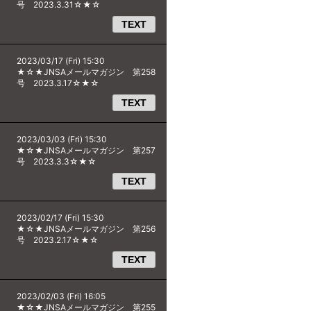
号 2023.3.31☆★☆
TEXT
2023/03/17 (Fri) 15:30
★☆★JNSAメールマガジン 第258
号 2023.3.17☆★☆
TEXT
2023/03/03 (Fri) 15:30
★☆★JNSAメールマガジン 第257
号 2023.3.3☆★☆
TEXT
2023/02/17 (Fri) 15:30
★☆★JNSAメールマガジン 第256
号 2023.2.17☆★☆
TEXT
2023/02/03 (Fri) 16:05
★☆★JNSAメールマガジン 第255