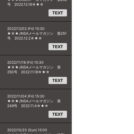
号 2022.12.16☆★☆
TEXT
2022/12/02 (Fri) 15:30
★☆★JNSAメールマガジン 第251
号 2022.12.2☆★☆
TEXT
2022/11/18 (Fri) 15:30
★☆★JNSAメールマガジン 第
250号 2022.11.18☆★☆
TEXT
2022/11/04 (Fri) 15:30
★☆★JNSAメールマガジン 第
249号 2022.11.4☆★☆
TEXT
2022/10/23 (Sun) 15:00