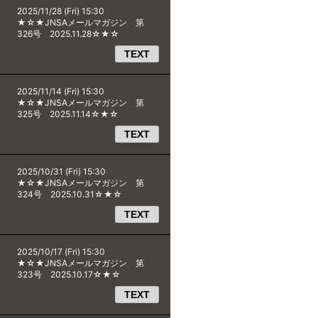
2025/11/28 (Fri) 15:30
★☆★JNSAメールマガジン 第
326号 2025.11.28☆★☆
TEXT
2025/11/14 (Fri) 15:30
★☆★JNSAメールマガジン 第
325号 2025.11.14☆★☆
TEXT
2025/10/31 (Fri) 15:30
★☆★JNSAメールマガジン 第
324号 2025.10.31☆★☆
TEXT
2025/10/17 (Fri) 15:30
★☆★JNSAメールマガジン 第
323号 2025.10.17☆★☆
TEXT