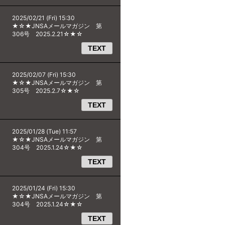
2025/02/21 (Fri) 15:30
★☆★JNSAメールマガジン 第
306号 2025.2.21☆★☆
TEXT
2025/02/07 (Fri) 15:30
★☆★JNSAメールマガジン 第
305号 2025.2.7☆★☆
TEXT
2025/01/28 (Tue) 11:57
★☆★JNSAメールマガジン 第
304号 2025.1.24☆★☆
TEXT
2025/01/24 (Fri) 15:30
★☆★JNSAメールマガジン 第
304号 2025.1.24☆★☆
TEXT