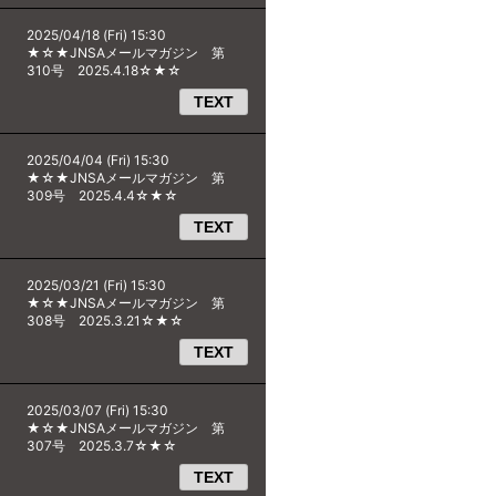
2025/04/18 (Fri) 15:30
★☆★JNSAメールマガジン 第
310号 2025.4.18☆★☆
TEXT
2025/04/04 (Fri) 15:30
★☆★JNSAメールマガジン 第
309号 2025.4.4☆★☆
TEXT
2025/03/21 (Fri) 15:30
★☆★JNSAメールマガジン 第
308号 2025.3.21☆★☆
TEXT
2025/03/07 (Fri) 15:30
★☆★JNSAメールマガジン 第
307号 2025.3.7☆★☆
TEXT