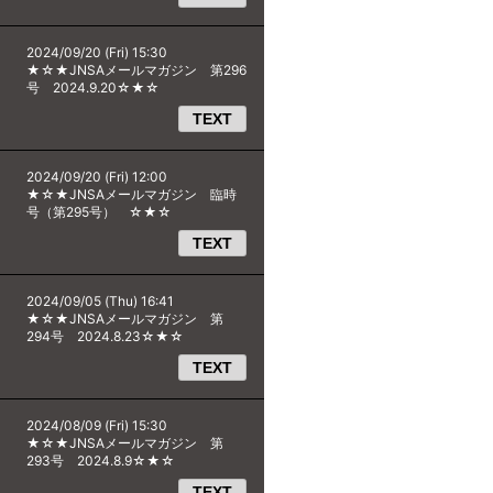
2024/09/20 (Fri) 15:30
★☆★JNSAメールマガジン 第296
号 2024.9.20☆★☆
TEXT
2024/09/20 (Fri) 12:00
★☆★JNSAメールマガジン 臨時
号（第295号） ☆★☆
TEXT
2024/09/05 (Thu) 16:41
★☆★JNSAメールマガジン 第
294号 2024.8.23☆★☆
TEXT
2024/08/09 (Fri) 15:30
★☆★JNSAメールマガジン 第
293号 2024.8.9☆★☆
TEXT