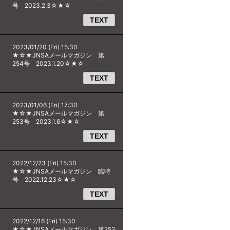
号 2023.2.3☆★☆
TEXT
2023/01/20 (Fri) 15:30
★☆★JNSAメールマガジン 第
254号 2023.1.20☆★☆
TEXT
2023/01/06 (Fri) 17:30
★☆★JNSAメールマガジン 第
253号 2023.1.6☆★☆
TEXT
2022/12/23 (Fri) 15:30
★☆★JNSAメールマガジン 臨時
号 2022.12.23☆★☆
TEXT
2022/12/16 (Fri) 15:30
★☆★JNSAメールマガジン 第252