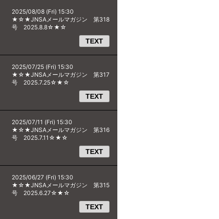
2025/08/08 (Fri) 15:30
★☆★JNSAメールマガジン 第318
号 2025.8.8☆★☆
TEXT
2025/07/25 (Fri) 15:30
★☆★JNSAメールマガジン 第317
号 2025.7.25☆★☆
TEXT
2025/07/11 (Fri) 15:30
★☆★JNSAメールマガジン 第316
号 2025.7.11☆★☆
TEXT
2025/06/27 (Fri) 15:30
★☆★JNSAメールマガジン 第315
号 2025.6.27☆★☆
TEXT