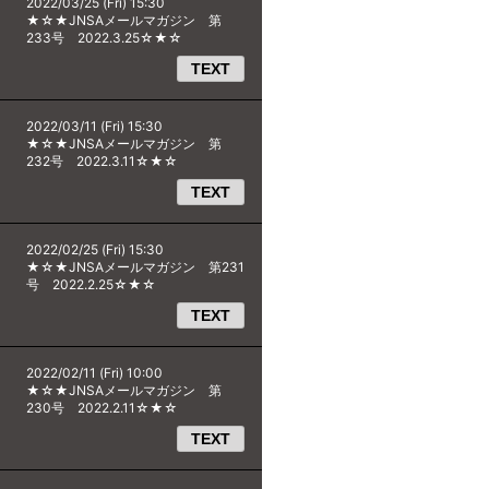
2022/03/25 (Fri) 15:30
★☆★JNSAメールマガジン 第
233号 2022.3.25☆★☆
TEXT
2022/03/11 (Fri) 15:30
★☆★JNSAメールマガジン 第
232号 2022.3.11☆★☆
TEXT
2022/02/25 (Fri) 15:30
★☆★JNSAメールマガジン 第231
号 2022.2.25☆★☆
TEXT
2022/02/11 (Fri) 10:00
★☆★JNSAメールマガジン 第
230号 2022.2.11☆★☆
TEXT