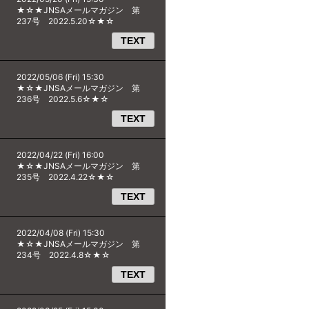
★☆★JNSAメールマガジン 第
237号 2022.5.20☆★☆
TEXT
2022/05/06 (Fri) 15:30
★☆★JNSAメールマガジン 第
236号 2022.5.6☆★☆
TEXT
2022/04/22 (Fri) 16:00
★☆★JNSAメールマガジン 第
235号 2022.4.22☆★☆
TEXT
2022/04/08 (Fri) 15:30
★☆★JNSAメールマガジン 第
234号 2022.4.8☆★☆
TEXT