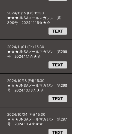
2024/11/15 (Fri) 15:30
★☆★JNSAメールマガジン 第
300号 2024.11.15☆★☆
TEXT
2024/11/01 (Fri) 15:30
★☆★JNSAメールマガジン 第299
号 2024.11.1☆★☆
TEXT
2024/10/18 (Fri) 15:30
★☆★JNSAメールマガジン 第298
号 2024.10.18☆★☆
TEXT
2024/10/04 (Fri) 15:30
★☆★JNSAメールマガジン 第297
号 2024.10.4☆★☆
TEXT