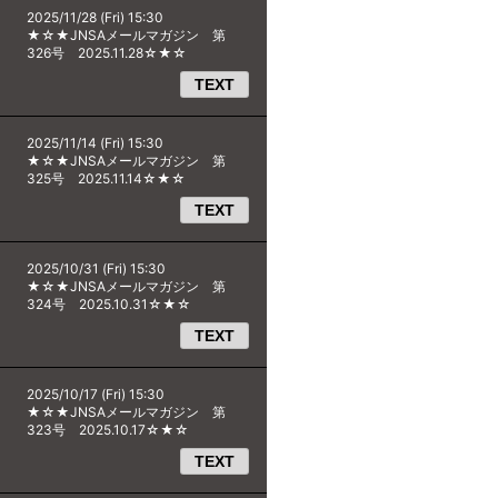
2025/11/28 (Fri) 15:30
★☆★JNSAメールマガジン 第
326号 2025.11.28☆★☆
TEXT
2025/11/14 (Fri) 15:30
★☆★JNSAメールマガジン 第
325号 2025.11.14☆★☆
TEXT
2025/10/31 (Fri) 15:30
★☆★JNSAメールマガジン 第
324号 2025.10.31☆★☆
TEXT
2025/10/17 (Fri) 15:30
★☆★JNSAメールマガジン 第
323号 2025.10.17☆★☆
TEXT