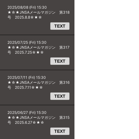
2025/08/08 (Fri) 15:30
★☆★JNSAメールマガジン 第318
号 2025.8.8☆★☆
TEXT
2025/07/25 (Fri) 15:30
★☆★JNSAメールマガジン 第317
号 2025.7.25☆★☆
TEXT
2025/07/11 (Fri) 15:30
★☆★JNSAメールマガジン 第316
号 2025.7.11☆★☆
TEXT
2025/06/27 (Fri) 15:30
★☆★JNSAメールマガジン 第315
号 2025.6.27☆★☆
TEXT