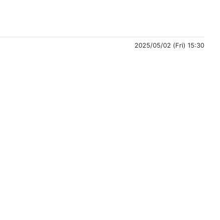
2025/05/02 (Fri) 15:30