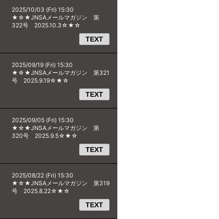
2025/10/03 (Fri) 15:30
★☆★JNSAメールマガジン 第
322号 2025.10.3☆★☆
TEXT
2025/09/19 (Fri) 15:30
★☆★JNSAメールマガジン 第321
号 2025.9.19☆★☆
TEXT
2025/09/05 (Fri) 15:30
★☆★JNSAメールマガジン 第
320号 2025.9.5☆★☆
TEXT
2025/08/22 (Fri) 15:30
★☆★JNSAメールマガジン 第319
号 2025.8.22☆★☆
TEXT