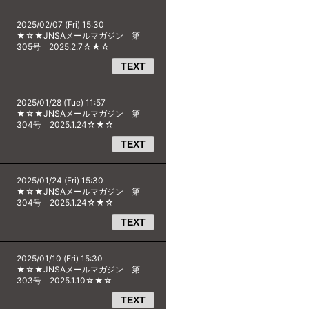
2025/02/07 (Fri) 15:30
★☆★JNSAメールマガジン 第
305号 2025.2.7☆★☆
TEXT
2025/01/28 (Tue) 11:57
★☆★JNSAメールマガジン 第
304号 2025.1.24☆★☆
TEXT
2025/01/24 (Fri) 15:30
★☆★JNSAメールマガジン 第
304号 2025.1.24☆★☆
TEXT
2025/01/10 (Fri) 15:30
★☆★JNSAメールマガジン 第
303号 2025.1.10☆★☆
TEXT