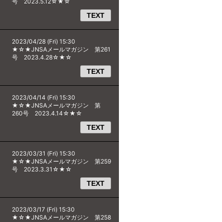
号 2023.5.12☆★☆
TEXT
2023/04/28 (Fri) 15:30
★☆★JNSAメールマガジン 第261
号 2023.4.28☆★☆
TEXT
2023/04/14 (Fri) 15:30
★☆★JNSAメールマガジン 第
260号 2023.4.14☆★☆
TEXT
2023/03/31 (Fri) 15:30
★☆★JNSAメールマガジン 第259
号 2023.3.31☆★☆
TEXT
2023/03/17 (Fri) 15:30
★☆★JNSAメールマガジン 第258