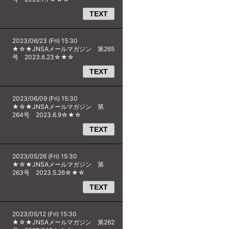
TEXT
2023/06/23 (Fri) 15:30
★☆★JNSAメールマガジン 第265
号 2023.6.23☆★☆
TEXT
2023/06/09 (Fri) 15:30
★☆★JNSAメールマガジン 第
264号 2023.6.9☆★☆
TEXT
2023/05/26 (Fri) 15:30
★☆★JNSAメールマガジン 第
263号 2023.5.26☆★☆
TEXT
2023/05/12 (Fri) 15:30
★☆★JNSAメールマガジン 第262