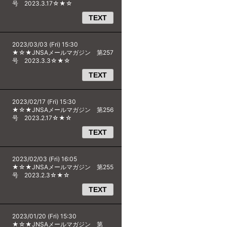
号 2023.3.17☆★☆
TEXT
2023/03/03 (Fri) 15:30
★☆★JNSAメールマガジン 第257
号 2023.3.3☆★☆
TEXT
2023/02/17 (Fri) 15:30
★☆★JNSAメールマガジン 第256
号 2023.2.17☆★☆
TEXT
2023/02/03 (Fri) 16:05
★☆★JNSAメールマガジン 第255
号 2023.2.3☆★☆
TEXT
2023/01/20 (Fri) 15:30
★☆★JNSAメールマガジン 第