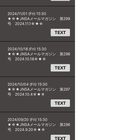
2024/11/01 (Fri) 15:30
★☆★JNSAメールマガジン 第299
号 2024.11.1☆★☆
TEXT
2024/10/18 (Fri) 15:30
★☆★JNSAメールマガジン 第298
号 2024.10.18☆★☆
TEXT
2024/10/04 (Fri) 15:30
★☆★JNSAメールマガジン 第297
号 2024.10.4☆★☆
TEXT
2024/09/20 (Fri) 15:30
★☆★JNSAメールマガジン 第296
号 2024.9.20☆★☆
TEXT