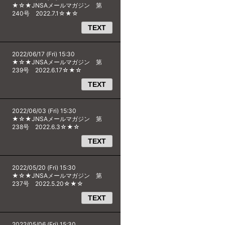
★☆★JNSAメールマガジン 第
240号 2022.7.1☆★☆
TEXT
2022/06/17 (Fri) 15:30
★☆★JNSAメールマガジン 第
239号 2022.6.17☆★☆
TEXT
2022/06/03 (Fri) 15:30
★☆★JNSAメールマガジン 第
238号 2022.6.3☆★☆
TEXT
2022/05/20 (Fri) 15:30
★☆★JNSAメールマガジン 第
237号 2022.5.20☆★☆
TEXT
2022/05/06 (Fri) 15:30