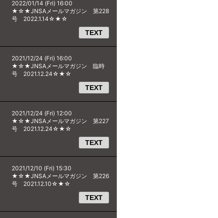
2022/01/14 (Fri) 16:00
★☆★JNSAメールマガジン 第228
号 2022.1.14☆★☆
TEXT
2021/12/24 (Fri) 16:00
★☆★JNSAメールマガジン 臨時
号 2021.12.24☆★☆
TEXT
2021/12/24 (Fri) 12:00
★☆★JNSAメールマガジン 第227
号 2021.12.24☆★☆
TEXT
2021/12/10 (Fri) 15:30
★☆★JNSAメールマガジン 第226
号 2021.12.10☆★☆
TEXT