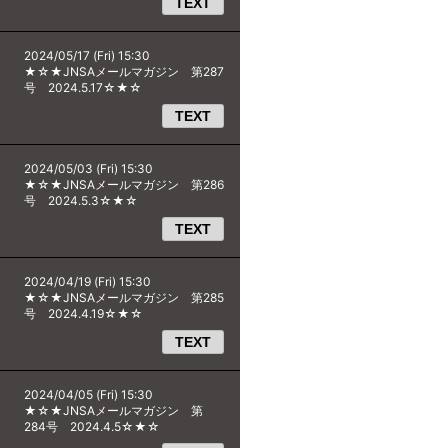
TEXT
2024/05/17 (Fri) 15:30
★☆★JNSAメールマガジン 第287
号 2024.5.17☆★☆
TEXT
2024/05/03 (Fri) 15:30
★☆★JNSAメールマガジン 第286
号 2024.5.3☆★☆
TEXT
2024/04/19 (Fri) 15:30
★☆★JNSAメールマガジン 第285
号 2024.4.19☆★☆
TEXT
2024/04/05 (Fri) 15:30
★☆★JNSAメールマガジン 第
284号 2024.4.5☆★☆