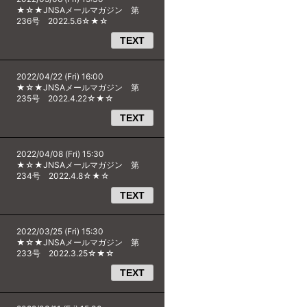
★☆★JNSAメールマガジン 第
236号 2022.5.6☆★☆
TEXT
2022/04/22 (Fri) 16:00
★☆★JNSAメールマガジン 第
235号 2022.4.22☆★☆
TEXT
2022/04/08 (Fri) 15:30
★☆★JNSAメールマガジン 第
234号 2022.4.8☆★☆
TEXT
2022/03/25 (Fri) 15:30
★☆★JNSAメールマガジン 第
233号 2022.3.25☆★☆
TEXT