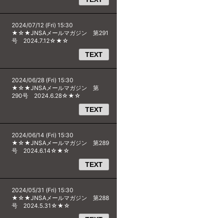
2024/07/12 (Fri) 15:30
★☆★JNSAメールマガジン 第291
号 2024.7.12☆★☆
TEXT
2024/06/28 (Fri) 15:30
★☆★JNSAメールマガジン 第
290号 2024.6.28☆★☆
TEXT
2024/06/14 (Fri) 15:30
★☆★JNSAメールマガジン 第289
号 2024.6.14☆★☆
TEXT
2024/05/31 (Fri) 15:30
★☆★JNSAメールマガジン 第288
号 2024.5.31☆★☆