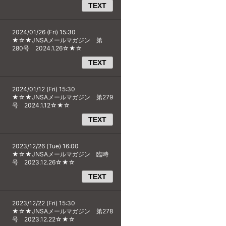
TEXT
2024/01/26 (Fri) 15:30
★☆★JNSAメールマガジン 第
280号 2024.1.26☆★☆
TEXT
2024/01/12 (Fri) 15:30
★☆★JNSAメールマガジン 第279
号 2024.1.12☆★☆
TEXT
2023/12/26 (Tue) 16:00
★☆★JNSAメールマガジン 臨時
号 2023.12.26☆★☆
TEXT
2023/12/22 (Fri) 15:30
★☆★JNSAメールマガジン 第278
号 2023.12.22☆★☆