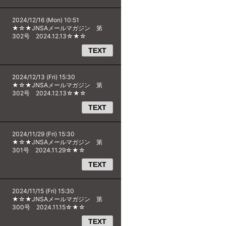
2024/12/16 (Mon) 10:51
★☆★JNSAメールマガジン 第
302号 2024.12.13☆★☆
TEXT
2024/12/13 (Fri) 15:30
★☆★JNSAメールマガジン 第
302号 2024.12.13☆★☆
TEXT
2024/11/29 (Fri) 15:30
★☆★JNSAメールマガジン 第
301号 2024.11.29☆★☆
TEXT
2024/11/15 (Fri) 15:30
★☆★JNSAメールマガジン 第
300号 2024.11.15☆★☆
TEXT