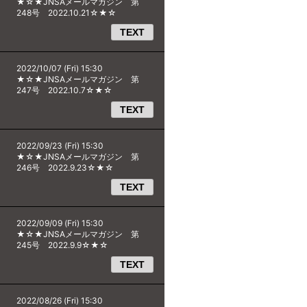
★☆★JNSAメールマガジン 第
248号 2022.10.21☆★☆
TEXT
2022/10/07 (Fri) 15:30
★☆★JNSAメールマガジン 第
247号 2022.10.7☆★☆
TEXT
2022/09/23 (Fri) 15:30
★☆★JNSAメールマガジン 第
246号 2022.9.23☆★☆
TEXT
2022/09/09 (Fri) 15:30
★☆★JNSAメールマガジン 第
245号 2022.9.9☆★☆
TEXT
2022/08/26 (Fri) 15:30