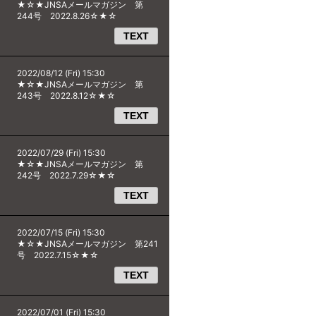
★☆★JNSAメールマガジン 第
244号 2022.8.26☆★☆
TEXT
2022/08/12 (Fri) 15:30
★☆★JNSAメールマガジン 第
243号 2022.8.12☆★☆
TEXT
2022/07/29 (Fri) 15:30
★☆★JNSAメールマガジン 第
242号 2022.7.29☆★☆
TEXT
2022/07/15 (Fri) 15:30
★☆★JNSAメールマガジン 第241
号 2022.7.15☆★☆
TEXT
2022/07/01 (Fri) 15:30