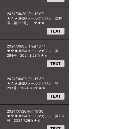
2024/09/20 (Fri) 12:00
★☆★JNSAメールマガジン 臨時
号（第295号） ☆★☆
TEXT
2024/09/05 (Thu) 16:41
★☆★JNSAメールマガジン 第
294号 2024.8.23☆★☆
TEXT
2024/08/09 (Fri) 15:30
★☆★JNSAメールマガジン 第
293号 2024.8.9☆★☆
TEXT
2024/07/26 (Fri) 15:30
★☆★JNSAメールマガジン 第292
号 2024.7.26☆★☆
TEXT