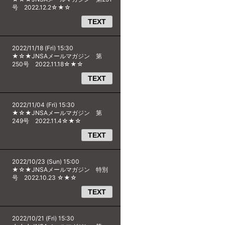
号 2022.12.2☆★☆
TEXT
2022/11/18 (Fri) 15:30
★☆★JNSAメールマガジン 第
250号 2022.11.18☆★☆
TEXT
2022/11/04 (Fri) 15:30
★☆★JNSAメールマガジン 第
249号 2022.11.4☆★☆
TEXT
2022/10/23 (Sun) 15:00
★☆★JNSAメールマガジン 特別
号 2022.10.23 ☆★☆
TEXT
2022/10/21 (Fri) 15:30