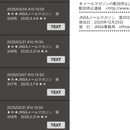
☆メールマガジンの配信停止
配信停止連絡 <http://www.jns
2025/04/04 (Fri) 15:30
*************************
★☆★JNSAメールマガジン 第
JNSAメールマガジン 第20
309号 2025.4.4☆★☆
発信日：2020年12月25日
TEXT
発 行：JNSA事務局 office@j
*************************
2025/03/21 (Fri) 15:30
★☆★JNSAメールマガジン 第
308号 2025.3.21☆★☆
TEXT
2025/03/07 (Fri) 15:30
★☆★JNSAメールマガジン 第
307号 2025.3.7☆★☆
TEXT
2025/02/21 (Fri) 15:30
★☆★JNSAメールマガジン 第
306号 2025.2.21☆★☆
TEXT