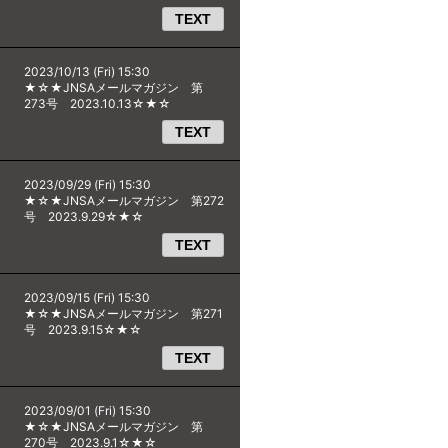
TEXT
2023/10/13 (Fri) 15:30
★☆★JNSAメールマガジン 第
273号 2023.10.13☆★☆
TEXT
2023/09/29 (Fri) 15:30
★☆★JNSAメールマガジン 第272
号 2023.9.29☆★☆
TEXT
2023/09/15 (Fri) 15:30
★☆★JNSAメールマガジン 第271
号 2023.9.15☆★☆
TEXT
2023/09/01 (Fri) 15:30
★☆★JNSAメールマガジン 第
270号 2023.9.1☆★☆