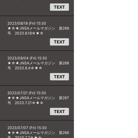
TEXT
2023/08/18 (Fri) 15:30
★☆★JNSAメールマガジン 第269
号 2023.8.18☆★☆
TEXT
2023/08/04 (Fri) 15:30
★☆★JNSAメールマガジン 第268
号 2023.8.4☆★☆
TEXT
2023/07/21 (Fri) 15:30
★☆★JNSAメールマガジン 第267
号 2023.7.21☆★☆
TEXT
2023/07/07 (Fri) 15:30
★☆★JNSAメールマガジン 第266
号 2023.7.7☆★☆