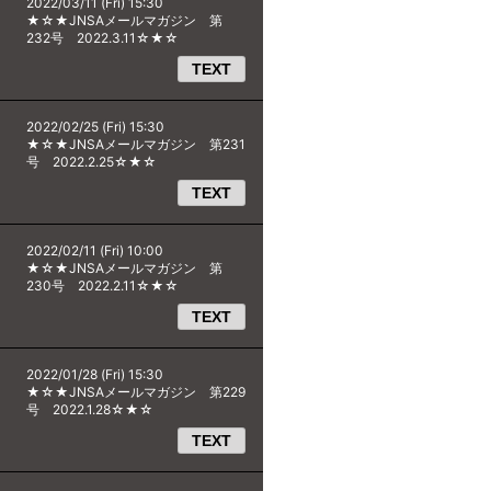
2022/03/11 (Fri) 15:30
★☆★JNSAメールマガジン 第
232号 2022.3.11☆★☆
TEXT
2022/02/25 (Fri) 15:30
★☆★JNSAメールマガジン 第231
号 2022.2.25☆★☆
TEXT
2022/02/11 (Fri) 10:00
★☆★JNSAメールマガジン 第
230号 2022.2.11☆★☆
TEXT
2022/01/28 (Fri) 15:30
★☆★JNSAメールマガジン 第229
号 2022.1.28☆★☆
TEXT