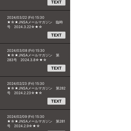
TEXT
2024/03/22 (Fri) 15:30
★☆★JNSAメールマガジン 臨時
号 2024.3.22☆★☆
TEXT
2024/03/08 (Fri) 15:30
★☆★JNSAメールマガジン 第
283号 2024.3.8☆★☆
TEXT
2024/02/23 (Fri) 15:30
★☆★JNSAメールマガジン 第282
号 2024.2.23☆★☆
TEXT
2024/02/09 (Fri) 15:30
★☆★JNSAメールマガジン 第281
号 2024.2.9☆★☆