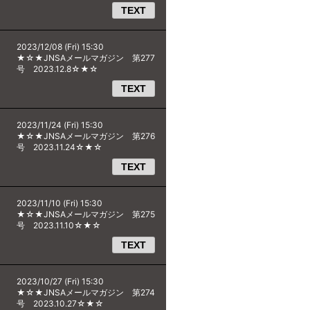
TEXT
2023/12/08 (Fri) 15:30
★☆★JNSAメールマガジン 第277
号 2023.12.8☆★☆
TEXT
2023/11/24 (Fri) 15:30
★☆★JNSAメールマガジン 第276
号 2023.11.24☆★☆
TEXT
2023/11/10 (Fri) 15:30
★☆★JNSAメールマガジン 第275
号 2023.11.10☆★☆
TEXT
2023/10/27 (Fri) 15:30
★☆★JNSAメールマガジン 第274
号 2023.10.27☆★☆