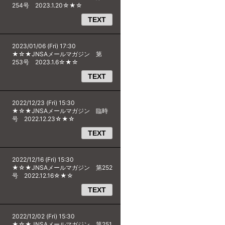
254号 2023.1.20☆★☆
TEXT
2023/01/06 (Fri) 17:30
★☆★JNSAメールマガジン 第
253号 2023.1.6☆★☆
TEXT
2022/12/23 (Fri) 15:30
★☆★JNSAメールマガジン 臨時
号 2022.12.23☆★☆
TEXT
2022/12/16 (Fri) 15:30
★☆★JNSAメールマガジン 第252
号 2022.12.16☆★☆
TEXT
2022/12/02 (Fri) 15:30
★☆★JNSAメールマガジン 第251