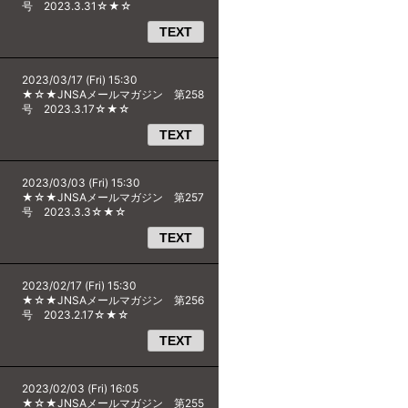
号 2023.3.31☆★☆
TEXT
2023/03/17 (Fri) 15:30
★☆★JNSAメールマガジン 第258
号 2023.3.17☆★☆
TEXT
2023/03/03 (Fri) 15:30
★☆★JNSAメールマガジン 第257
号 2023.3.3☆★☆
TEXT
2023/02/17 (Fri) 15:30
★☆★JNSAメールマガジン 第256
号 2023.2.17☆★☆
TEXT
2023/02/03 (Fri) 16:05
★☆★JNSAメールマガジン 第255