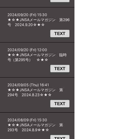
2024/09/20 (Fri) 15:30
★☆★JNSAメールマガジン 第296
号 2024.9.20☆★☆
TEXT
2024/09/20 (Fri) 12:00
★☆★JNSAメールマガジン 臨時
号（第295号） ☆★☆
TEXT
2024/09/05 (Thu) 16:41
★☆★JNSAメールマガジン 第
294号 2024.8.23☆★☆
TEXT
2024/08/09 (Fri) 15:30
★☆★JNSAメールマガジン 第
293号 2024.8.9☆★☆
TEXT