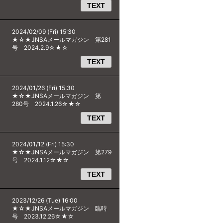
TEXT
2024/02/09 (Fri) 15:30
★☆★JNSAメールマガジン 第281
号 2024.2.9☆★☆
TEXT
2024/01/26 (Fri) 15:30
★☆★JNSAメールマガジン 第
280号 2024.1.26☆★☆
TEXT
2024/01/12 (Fri) 15:30
★☆★JNSAメールマガジン 第279
号 2024.1.12☆★☆
TEXT
2023/12/26 (Tue) 16:00
★☆★JNSAメールマガジン 臨時
号 2023.12.26☆★☆