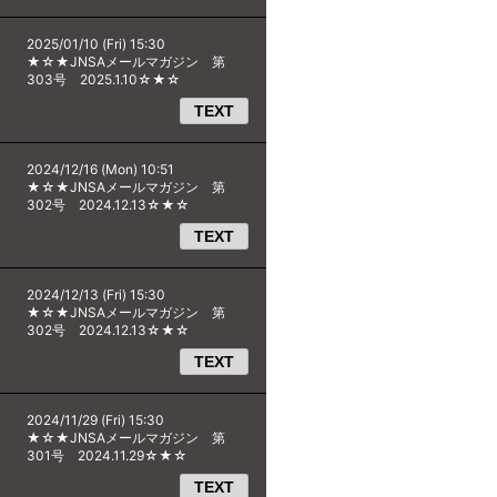
2025/01/10 (Fri) 15:30
★☆★JNSAメールマガジン 第
303号 2025.1.10☆★☆
TEXT
2024/12/16 (Mon) 10:51
★☆★JNSAメールマガジン 第
302号 2024.12.13☆★☆
TEXT
2024/12/13 (Fri) 15:30
★☆★JNSAメールマガジン 第
302号 2024.12.13☆★☆
TEXT
2024/11/29 (Fri) 15:30
★☆★JNSAメールマガジン 第
301号 2024.11.29☆★☆
TEXT