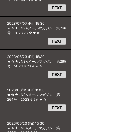
TEXT
2023/07/07 (Fri) 15:30
★☆★JNSAメールマガジン 第266
号 2023.7.7☆★☆
TEXT
2023/06/23 (Fri) 15:30
★☆★JNSAメールマガジン 第265
号 2023.6.23☆★☆
TEXT
2023/06/09 (Fri) 15:30
★☆★JNSAメールマガジン 第
264号 2023.6.9☆★☆
TEXT
2023/05/26 (Fri) 15:30
★☆★JNSAメールマガジン 第