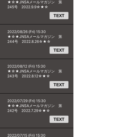
★☆★JNSAメールマガジン 第
245号 2022.9.9☆★☆
TEXT
2022/08/26 (Fri) 15:30
★☆★JNSAメールマガジン 第
244号 2022.8.26☆★☆
TEXT
2022/08/12 (Fri) 15:30
★☆★JNSAメールマガジン 第
243号 2022.8.12☆★☆
TEXT
2022/07/29 (Fri) 15:30
★☆★JNSAメールマガジン 第
242号 2022.7.29☆★☆
TEXT
2022/07/15 (Fri) 15:30