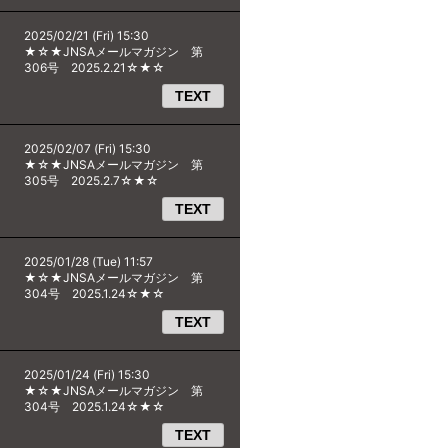
2025/02/21 (Fri) 15:30
★☆★JNSAメールマガジン 第
306号 2025.2.21☆★☆
TEXT
2025/02/07 (Fri) 15:30
★☆★JNSAメールマガジン 第
305号 2025.2.7☆★☆
TEXT
2025/01/28 (Tue) 11:57
★☆★JNSAメールマガジン 第
304号 2025.1.24☆★☆
TEXT
2025/01/24 (Fri) 15:30
★☆★JNSAメールマガジン 第
304号 2025.1.24☆★☆
TEXT