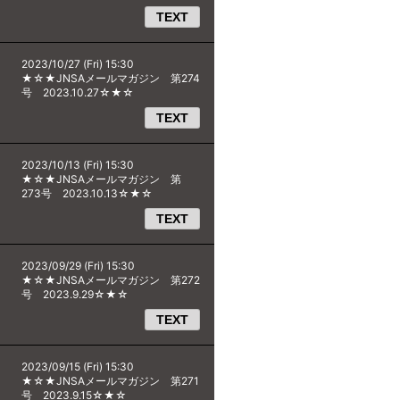
TEXT
2023/10/27 (Fri) 15:30
★☆★JNSAメールマガジン 第274
号 2023.10.27☆★☆
TEXT
2023/10/13 (Fri) 15:30
★☆★JNSAメールマガジン 第
273号 2023.10.13☆★☆
TEXT
2023/09/29 (Fri) 15:30
★☆★JNSAメールマガジン 第272
号 2023.9.29☆★☆
TEXT
2023/09/15 (Fri) 15:30
★☆★JNSAメールマガジン 第271
号 2023.9.15☆★☆