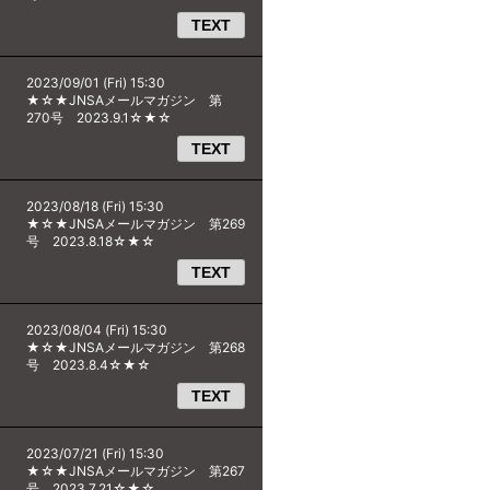
TEXT
2023/09/01 (Fri) 15:30
★☆★JNSAメールマガジン 第
270号 2023.9.1☆★☆
TEXT
2023/08/18 (Fri) 15:30
★☆★JNSAメールマガジン 第269
号 2023.8.18☆★☆
TEXT
2023/08/04 (Fri) 15:30
★☆★JNSAメールマガジン 第268
号 2023.8.4☆★☆
TEXT
2023/07/21 (Fri) 15:30
★☆★JNSAメールマガジン 第267
号 2023.7.21☆★☆