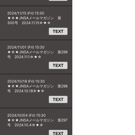
2024/11/15 (Fri) 15:30
★☆★JNSAメールマガジン 第
300号 2024.11.15☆★☆
TEXT
2024/11/01 (Fri) 15:30
★☆★JNSAメールマガジン 第299
号 2024.11.1☆★☆
TEXT
2024/10/18 (Fri) 15:30
★☆★JNSAメールマガジン 第298
号 2024.10.18☆★☆
TEXT
2024/10/04 (Fri) 15:30
★☆★JNSAメールマガジン 第297
号 2024.10.4☆★☆
TEXT