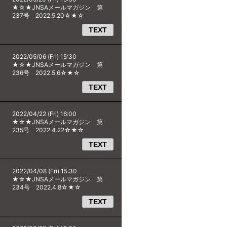
★☆★JNSAメールマガジン 第
237号 2022.5.20☆★☆
TEXT
2022/05/06 (Fri) 15:30
★☆★JNSAメールマガジン 第
236号 2022.5.6☆★☆
TEXT
2022/04/22 (Fri) 16:00
★☆★JNSAメールマガジン 第
235号 2022.4.22☆★☆
TEXT
2022/04/08 (Fri) 15:30
★☆★JNSAメールマガジン 第
234号 2022.4.8☆★☆
TEXT