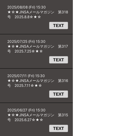
2025/08/08 (Fri) 15:30
★☆★JNSAメールマガジン 第318
号 2025.8.8☆★☆
TEXT
2025/07/25 (Fri) 15:30
★☆★JNSAメールマガジン 第317
号 2025.7.25☆★☆
TEXT
2025/07/11 (Fri) 15:30
★☆★JNSAメールマガジン 第316
号 2025.7.11☆★☆
TEXT
2025/06/27 (Fri) 15:30
★☆★JNSAメールマガジン 第315
号 2025.6.27☆★☆
TEXT