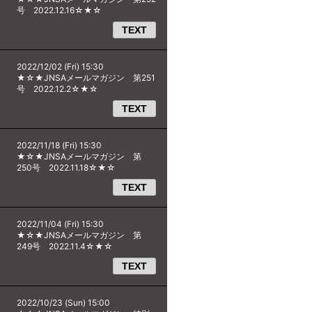
号 2022.12.16☆★☆
TEXT
2022/12/02 (Fri) 15:30
★☆★JNSAメールマガジン 第251
号 2022.12.2☆★☆
TEXT
2022/11/18 (Fri) 15:30
★☆★JNSAメールマガジン 第
250号 2022.11.18☆★☆
TEXT
2022/11/04 (Fri) 15:30
★☆★JNSAメールマガジン 第
249号 2022.11.4☆★☆
TEXT
2022/10/23 (Sun) 15:00