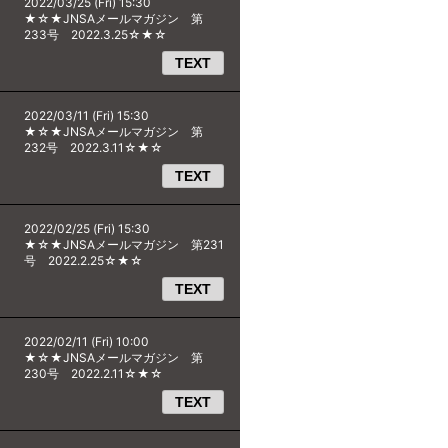
2022/03/25 (Fri) 15:30
★☆★JNSAメールマガジン 第
233号 2022.3.25☆★☆
TEXT
2022/03/11 (Fri) 15:30
★☆★JNSAメールマガジン 第
232号 2022.3.11☆★☆
TEXT
2022/02/25 (Fri) 15:30
★☆★JNSAメールマガジン 第231
号 2022.2.25☆★☆
TEXT
2022/02/11 (Fri) 10:00
★☆★JNSAメールマガジン 第
230号 2022.2.11☆★☆
TEXT