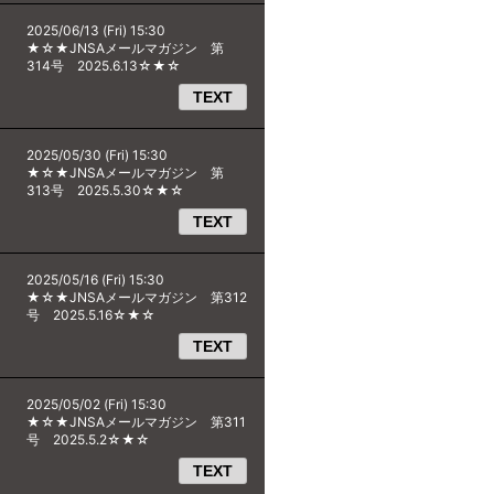
2025/06/13 (Fri) 15:30
★☆★JNSAメールマガジン 第
314号 2025.6.13☆★☆
TEXT
2025/05/30 (Fri) 15:30
★☆★JNSAメールマガジン 第
313号 2025.5.30☆★☆
TEXT
2025/05/16 (Fri) 15:30
★☆★JNSAメールマガジン 第312
号 2025.5.16☆★☆
TEXT
2025/05/02 (Fri) 15:30
★☆★JNSAメールマガジン 第311
号 2025.5.2☆★☆
TEXT