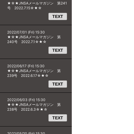
★☆★JNSAメールマガジン 第241
号 2022.7.15☆★☆
TEXT
2022/07/01 (Fri) 15:30
★☆★JNSAメールマガジン 第
240号 2022.7.1☆★☆
TEXT
2022/06/17 (Fri) 15:30
★☆★JNSAメールマガジン 第
239号 2022.6.17☆★☆
TEXT
2022/06/03 (Fri) 15:30
★☆★JNSAメールマガジン 第
238号 2022.6.3☆★☆
TEXT
2022/05/20 (Fri) 15:30