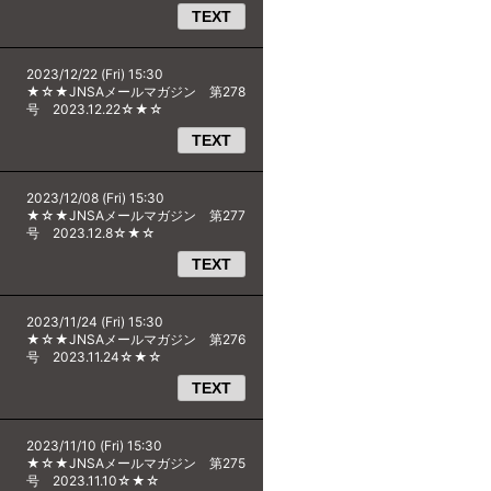
TEXT
2023/12/22 (Fri) 15:30
★☆★JNSAメールマガジン 第278
号 2023.12.22☆★☆
TEXT
2023/12/08 (Fri) 15:30
★☆★JNSAメールマガジン 第277
号 2023.12.8☆★☆
TEXT
2023/11/24 (Fri) 15:30
★☆★JNSAメールマガジン 第276
号 2023.11.24☆★☆
TEXT
2023/11/10 (Fri) 15:30
★☆★JNSAメールマガジン 第275
号 2023.11.10☆★☆