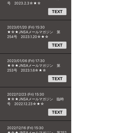
号 2023.2.3☆★☆
TEXT
2023/01/20 (Fri) 15:30
★☆★JNSAメールマガジン 第
254号 2023.1.20☆★☆
TEXT
2023/01/06 (Fri) 17:30
★☆★JNSAメールマガジン 第
253号 2023.1.6☆★☆
TEXT
2022/12/23 (Fri) 15:30
★☆★JNSAメールマガジン 臨時
号 2022.12.23☆★☆
TEXT
2022/12/16 (Fri) 15:30
★☆★JNSAメールマガジン 第252