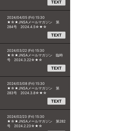
TEXT
2024/04/05 (Fri) 15:30
★☆★JNSAメールマガジン 第
284号 2024.4.5☆★☆
TEXT
2024/03/22 (Fri) 15:30
★☆★JNSAメールマガジン 臨時
号 2024.3.22☆★☆
TEXT
2024/03/08 (Fri) 15:30
★☆★JNSAメールマガジン 第
283号 2024.3.8☆★☆
TEXT
2024/02/23 (Fri) 15:30
★☆★JNSAメールマガジン 第282
号 2024.2.23☆★☆