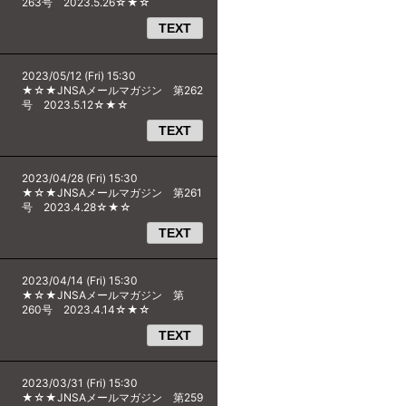
263号 2023.5.26☆★☆
TEXT
2023/05/12 (Fri) 15:30
★☆★JNSAメールマガジン 第262
号 2023.5.12☆★☆
TEXT
2023/04/28 (Fri) 15:30
★☆★JNSAメールマガジン 第261
号 2023.4.28☆★☆
TEXT
2023/04/14 (Fri) 15:30
★☆★JNSAメールマガジン 第
260号 2023.4.14☆★☆
TEXT
2023/03/31 (Fri) 15:30
★☆★JNSAメールマガジン 第259