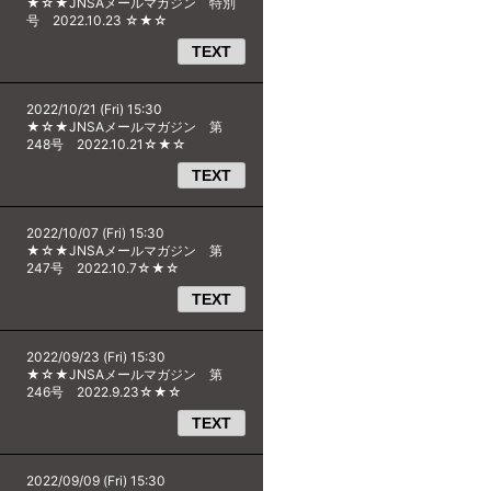
★☆★JNSAメールマガジン 特別
号 2022.10.23 ☆★☆
TEXT
2022/10/21 (Fri) 15:30
★☆★JNSAメールマガジン 第
248号 2022.10.21☆★☆
TEXT
2022/10/07 (Fri) 15:30
★☆★JNSAメールマガジン 第
247号 2022.10.7☆★☆
TEXT
2022/09/23 (Fri) 15:30
★☆★JNSAメールマガジン 第
246号 2022.9.23☆★☆
TEXT
2022/09/09 (Fri) 15:30