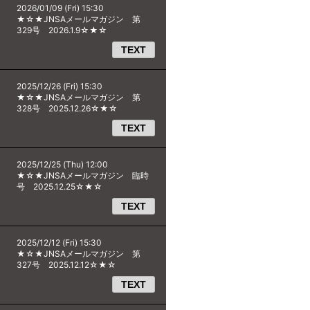
2026/01/09 (Fri) 15:30
★☆★JNSAメールマガジン 第
329号 2026.1.9☆★☆
TEXT
2025/12/26 (Fri) 15:30
★☆★JNSAメールマガジン 第
328号 2025.12.26☆★☆
TEXT
2025/12/25 (Thu) 12:00
★☆★JNSAメールマガジン 臨時
号 2025.12.25☆★☆
TEXT
2025/12/12 (Fri) 15:30
★☆★JNSAメールマガジン 第
327号 2025.12.12☆★☆
TEXT