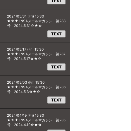
TEXT
2024/05/31 (Fri) 15:30
★☆★JNSAメールマガジン 第288
号 2024.5.31☆★☆
TEXT
2024/05/17 (Fri) 15:30
★☆★JNSAメールマガジン 第287
号 2024.5.17☆★☆
TEXT
2024/05/03 (Fri) 15:30
★☆★JNSAメールマガジン 第286
号 2024.5.3☆★☆
TEXT
2024/04/19 (Fri) 15:30
★☆★JNSAメールマガジン 第285
号 2024.4.19☆★☆