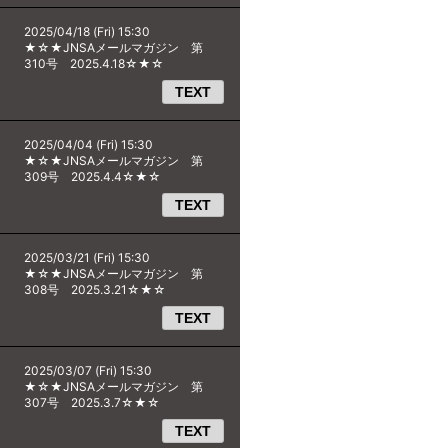
2025/04/18 (Fri) 15:30
★☆★JNSAメールマガジン 第
310号 2025.4.18☆★☆
TEXT
2025/04/04 (Fri) 15:30
★☆★JNSAメールマガジン 第
309号 2025.4.4☆★☆
TEXT
2025/03/21 (Fri) 15:30
★☆★JNSAメールマガジン 第
308号 2025.3.21☆★☆
TEXT
2025/03/07 (Fri) 15:30
★☆★JNSAメールマガジン 第
307号 2025.3.7☆★☆
TEXT