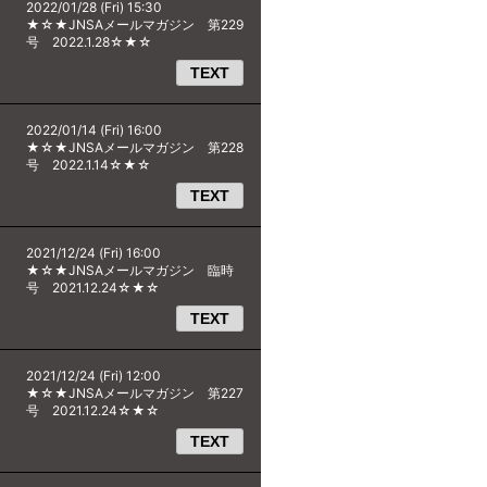
2022/01/28 (Fri) 15:30
★☆★JNSAメールマガジン 第229
号 2022.1.28☆★☆
TEXT
2022/01/14 (Fri) 16:00
★☆★JNSAメールマガジン 第228
号 2022.1.14☆★☆
TEXT
2021/12/24 (Fri) 16:00
★☆★JNSAメールマガジン 臨時
号 2021.12.24☆★☆
TEXT
2021/12/24 (Fri) 12:00
★☆★JNSAメールマガジン 第227
号 2021.12.24☆★☆
TEXT