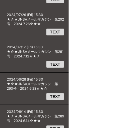
2024/07/26 (Fri) 15:30
★☆★JNSAメールマガジン 第292
号 2024.7.26☆★☆
TEXT
2024/07/12 (Fri) 15:30
★☆★JNSAメールマガジン 第291
号 2024.7.12☆★☆
TEXT
2024/06/28 (Fri) 15:30
★☆★JNSAメールマガジン 第
290号 2024.6.28☆★☆
TEXT
2024/06/14 (Fri) 15:30
★☆★JNSAメールマガジン 第289
号 2024.6.14☆★☆