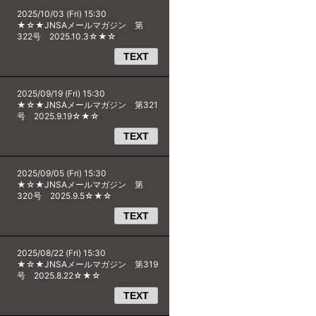
2025/10/03 (Fri) 15:30
★☆★JNSAメールマガジン 第
322号 2025.10.3☆★☆
TEXT
2025/09/19 (Fri) 15:30
★☆★JNSAメールマガジン 第321
号 2025.9.19☆★☆
TEXT
2025/09/05 (Fri) 15:30
★☆★JNSAメールマガジン 第
320号 2025.9.5☆★☆
TEXT
2025/08/22 (Fri) 15:30
★☆★JNSAメールマガジン 第319
号 2025.8.22☆★☆
TEXT