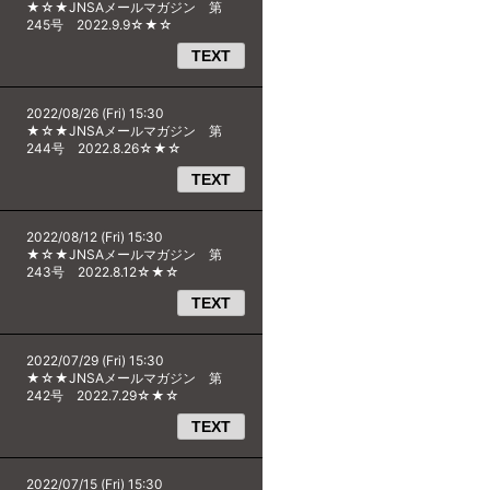
★☆★JNSAメールマガジン 第
245号 2022.9.9☆★☆
TEXT
2022/08/26 (Fri) 15:30
★☆★JNSAメールマガジン 第
244号 2022.8.26☆★☆
TEXT
2022/08/12 (Fri) 15:30
★☆★JNSAメールマガジン 第
243号 2022.8.12☆★☆
TEXT
2022/07/29 (Fri) 15:30
★☆★JNSAメールマガジン 第
242号 2022.7.29☆★☆
TEXT
2022/07/15 (Fri) 15:30