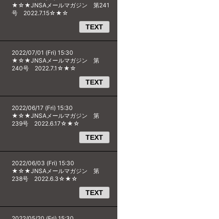
★☆★JNSAメールマガジン 第241
号 2022.7.15☆★☆
TEXT
2022/07/01 (Fri) 15:30
★☆★JNSAメールマガジン 第
240号 2022.7.1☆★☆
TEXT
2022/06/17 (Fri) 15:30
★☆★JNSAメールマガジン 第
239号 2022.6.17☆★☆
TEXT
2022/06/03 (Fri) 15:30
★☆★JNSAメールマガジン 第
238号 2022.6.3☆★☆
TEXT
2022/05/20 (Fri) 15:30