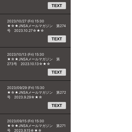
TEXT
2023/10/27 (Fri) 15:30
★☆★JNSAメールマガジン 第274
号 2023.10.27☆★☆
TEXT
2023/10/13 (Fri) 15:30
★☆★JNSAメールマガジン 第
273号 2023.10.13☆★☆
TEXT
2023/09/29 (Fri) 15:30
★☆★JNSAメールマガジン 第272
号 2023.9.29☆★☆
TEXT
2023/09/15 (Fri) 15:30
★☆★JNSAメールマガジン 第271
号 2023.9.15☆★☆