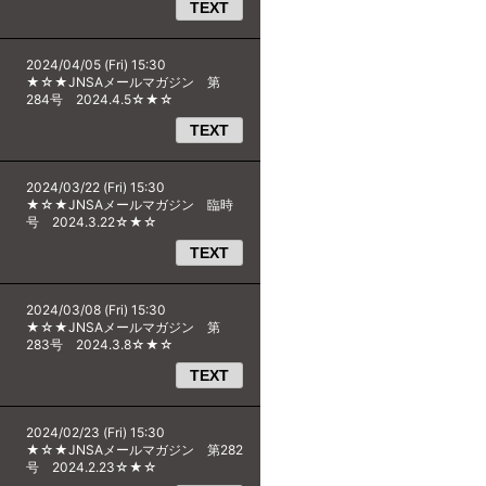
TEXT
2024/04/05 (Fri) 15:30
★☆★JNSAメールマガジン 第
284号 2024.4.5☆★☆
TEXT
2024/03/22 (Fri) 15:30
★☆★JNSAメールマガジン 臨時
号 2024.3.22☆★☆
TEXT
2024/03/08 (Fri) 15:30
★☆★JNSAメールマガジン 第
283号 2024.3.8☆★☆
TEXT
2024/02/23 (Fri) 15:30
★☆★JNSAメールマガジン 第282
号 2024.2.23☆★☆