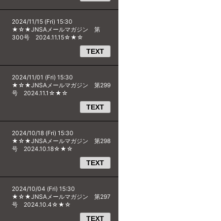
2024/11/15 (Fri) 15:30
★☆★JNSAメールマガジン 第
300号 2024.11.15☆★☆
TEXT
2024/11/01 (Fri) 15:30
★☆★JNSAメールマガジン 第299
号 2024.11.1☆★☆
TEXT
2024/10/18 (Fri) 15:30
★☆★JNSAメールマガジン 第298
号 2024.10.18☆★☆
TEXT
2024/10/04 (Fri) 15:30
★☆★JNSAメールマガジン 第297
号 2024.10.4☆★☆
TEXT