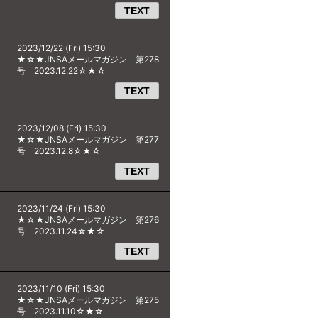
TEXT
2023/12/22 (Fri) 15:30
★☆★JNSAメールマガジン 第278
号 2023.12.22☆★☆
TEXT
2023/12/08 (Fri) 15:30
★☆★JNSAメールマガジン 第277
号 2023.12.8☆★☆
TEXT
2023/11/24 (Fri) 15:30
★☆★JNSAメールマガジン 第276
号 2023.11.24☆★☆
TEXT
2023/11/10 (Fri) 15:30
★☆★JNSAメールマガジン 第275
号 2023.11.10☆★☆