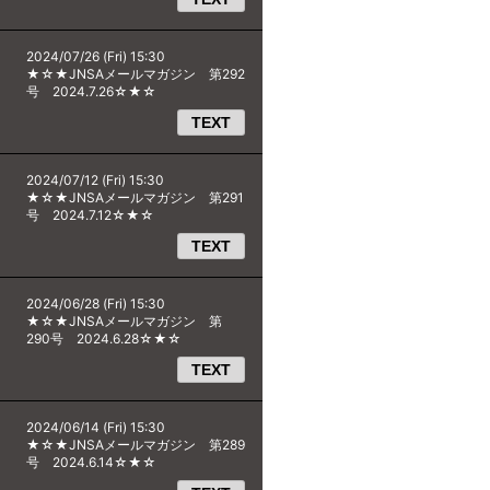
2024/07/26 (Fri) 15:30
★☆★JNSAメールマガジン 第292
号 2024.7.26☆★☆
TEXT
2024/07/12 (Fri) 15:30
★☆★JNSAメールマガジン 第291
号 2024.7.12☆★☆
TEXT
2024/06/28 (Fri) 15:30
★☆★JNSAメールマガジン 第
290号 2024.6.28☆★☆
TEXT
2024/06/14 (Fri) 15:30
★☆★JNSAメールマガジン 第289
号 2024.6.14☆★☆