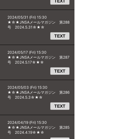
TEXT
2024/05/31 (Fri) 15:30
★☆★JNSAメールマガジン 第288
号 2024.5.31☆★☆
TEXT
2024/05/17 (Fri) 15:30
★☆★JNSAメールマガジン 第287
号 2024.5.17☆★☆
TEXT
2024/05/03 (Fri) 15:30
★☆★JNSAメールマガジン 第286
号 2024.5.3☆★☆
TEXT
2024/04/19 (Fri) 15:30
★☆★JNSAメールマガジン 第285
号 2024.4.19☆★☆