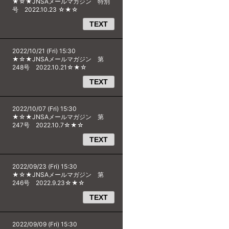
★☆★JNSAメールマガジン 特別
号 2022.10.23 ☆★☆
TEXT
2022/10/21 (Fri) 15:30
★☆★JNSAメールマガジン 第
248号 2022.10.21☆★☆
TEXT
2022/10/07 (Fri) 15:30
★☆★JNSAメールマガジン 第
247号 2022.10.7☆★☆
TEXT
2022/09/23 (Fri) 15:30
★☆★JNSAメールマガジン 第
246号 2022.9.23☆★☆
TEXT
2022/09/09 (Fri) 15:30