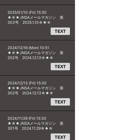
2025/01/10 (Fri) 15:30
★☆★JNSAメールマガジン 第
303号 2025.1.10☆★☆
TEXT
2024/12/16 (Mon) 10:51
★☆★JNSAメールマガジン 第
302号 2024.12.13☆★☆
TEXT
2024/12/13 (Fri) 15:30
★☆★JNSAメールマガジン 第
302号 2024.12.13☆★☆
TEXT
2024/11/29 (Fri) 15:30
★☆★JNSAメールマガジン 第
301号 2024.11.29☆★☆
TEXT