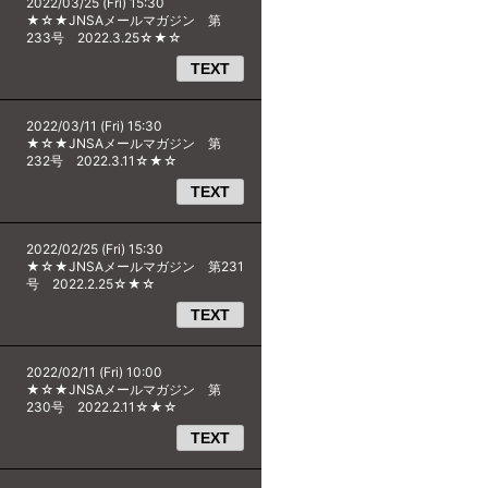
2022/03/25 (Fri) 15:30
★☆★JNSAメールマガジン 第
233号 2022.3.25☆★☆
TEXT
2022/03/11 (Fri) 15:30
★☆★JNSAメールマガジン 第
232号 2022.3.11☆★☆
TEXT
2022/02/25 (Fri) 15:30
★☆★JNSAメールマガジン 第231
号 2022.2.25☆★☆
TEXT
2022/02/11 (Fri) 10:00
★☆★JNSAメールマガジン 第
230号 2022.2.11☆★☆
TEXT