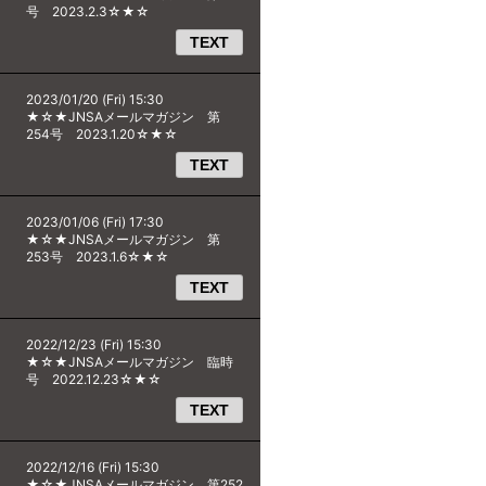
号 2023.2.3☆★☆
TEXT
2023/01/20 (Fri) 15:30
★☆★JNSAメールマガジン 第
254号 2023.1.20☆★☆
TEXT
2023/01/06 (Fri) 17:30
★☆★JNSAメールマガジン 第
253号 2023.1.6☆★☆
TEXT
2022/12/23 (Fri) 15:30
★☆★JNSAメールマガジン 臨時
号 2022.12.23☆★☆
TEXT
2022/12/16 (Fri) 15:30
★☆★JNSAメールマガジン 第252