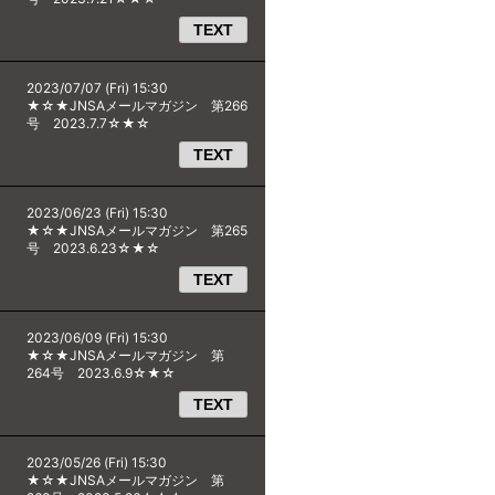
TEXT
2023/07/07 (Fri) 15:30
★☆★JNSAメールマガジン 第266
号 2023.7.7☆★☆
TEXT
2023/06/23 (Fri) 15:30
★☆★JNSAメールマガジン 第265
号 2023.6.23☆★☆
TEXT
2023/06/09 (Fri) 15:30
★☆★JNSAメールマガジン 第
264号 2023.6.9☆★☆
TEXT
2023/05/26 (Fri) 15:30
★☆★JNSAメールマガジン 第