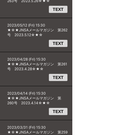
263号 2023.5.26☆★☆
TEXT
2023/05/12 (Fri) 15:30
★☆★JNSAメールマガジン 第262
号 2023.5.12☆★☆
TEXT
2023/04/28 (Fri) 15:30
★☆★JNSAメールマガジン 第261
号 2023.4.28☆★☆
TEXT
2023/04/14 (Fri) 15:30
★☆★JNSAメールマガジン 第
260号 2023.4.14☆★☆
TEXT
2023/03/31 (Fri) 15:30
★☆★JNSAメールマガジン 第259