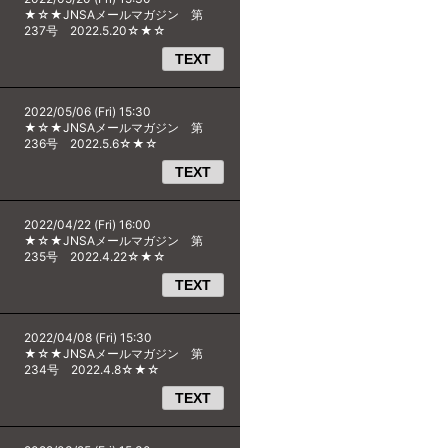
★☆★JNSAメールマガジン 第
237号 2022.5.20☆★☆
TEXT
2022/05/06 (Fri) 15:30
★☆★JNSAメールマガジン 第
236号 2022.5.6☆★☆
TEXT
2022/04/22 (Fri) 16:00
★☆★JNSAメールマガジン 第
235号 2022.4.22☆★☆
TEXT
2022/04/08 (Fri) 15:30
★☆★JNSAメールマガジン 第
234号 2022.4.8☆★☆
TEXT