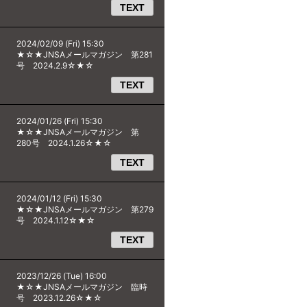
TEXT
2024/02/09 (Fri) 15:30
★☆★JNSAメールマガジン 第281
号 2024.2.9☆★☆
TEXT
2024/01/26 (Fri) 15:30
★☆★JNSAメールマガジン 第
280号 2024.1.26☆★☆
TEXT
2024/01/12 (Fri) 15:30
★☆★JNSAメールマガジン 第279
号 2024.1.12☆★☆
TEXT
2023/12/26 (Tue) 16:00
★☆★JNSAメールマガジン 臨時
号 2023.12.26☆★☆