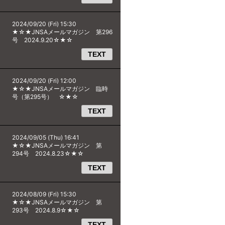
2024/09/20 (Fri) 15:30
★☆★JNSAメールマガジン 第296
号 2024.9.20☆★☆
TEXT
2024/09/20 (Fri) 12:00
★☆★JNSAメールマガジン 臨時
号（第295号） ☆★☆
TEXT
2024/09/05 (Thu) 16:41
★☆★JNSAメールマガジン 第
294号 2024.8.23☆★☆
TEXT
2024/08/09 (Fri) 15:30
★☆★JNSAメールマガジン 第
293号 2024.8.9☆★☆
TEXT