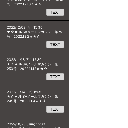
号 2022.12.16☆★☆
TEXT
2022/12/02 (Fri) 15:30
★☆★JNSAメールマガジン 第251
号 2022.12.2☆★☆
TEXT
2022/11/18 (Fri) 15:30
★☆★JNSAメールマガジン 第
250号 2022.11.18☆★☆
TEXT
2022/11/04 (Fri) 15:30
★☆★JNSAメールマガジン 第
249号 2022.11.4☆★☆
TEXT
2022/10/23 (Sun) 15:00