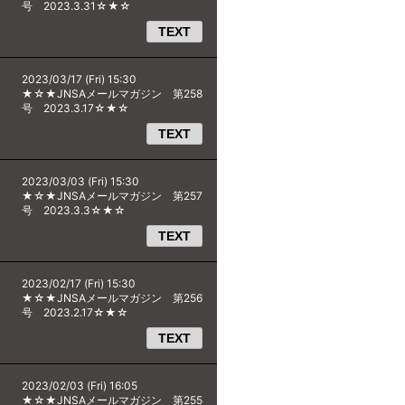
号 2023.3.31☆★☆
TEXT
2023/03/17 (Fri) 15:30
★☆★JNSAメールマガジン 第258
号 2023.3.17☆★☆
TEXT
2023/03/03 (Fri) 15:30
★☆★JNSAメールマガジン 第257
号 2023.3.3☆★☆
TEXT
2023/02/17 (Fri) 15:30
★☆★JNSAメールマガジン 第256
号 2023.2.17☆★☆
TEXT
2023/02/03 (Fri) 16:05
★☆★JNSAメールマガジン 第255