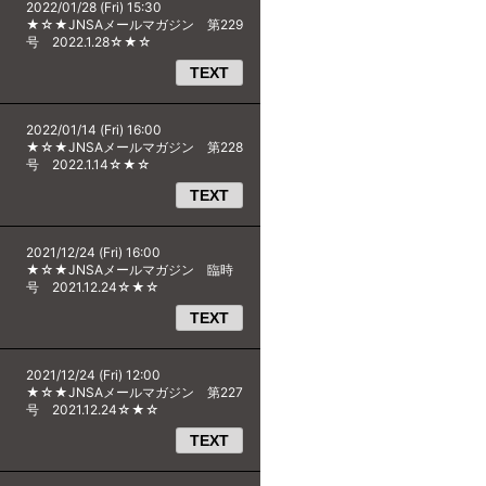
2022/01/28 (Fri) 15:30
★☆★JNSAメールマガジン 第229
号 2022.1.28☆★☆
TEXT
2022/01/14 (Fri) 16:00
★☆★JNSAメールマガジン 第228
号 2022.1.14☆★☆
TEXT
2021/12/24 (Fri) 16:00
★☆★JNSAメールマガジン 臨時
号 2021.12.24☆★☆
TEXT
2021/12/24 (Fri) 12:00
★☆★JNSAメールマガジン 第227
号 2021.12.24☆★☆
TEXT