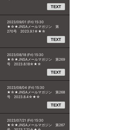
TEXT
2023/09/01 (Fri) 15:30
★☆★JNSAメールマガジン 第
270号 2023.9.1☆★☆
TEXT
2023/08/18 (Fri) 15:30
★☆★JNSAメールマガジン 第269
号 2023.8.18☆★☆
TEXT
2023/08/04 (Fri) 15:30
★☆★JNSAメールマガジン 第268
号 2023.8.4☆★☆
TEXT
2023/07/21 (Fri) 15:30
★☆★JNSAメールマガジン 第267
号 2023.7.21☆★☆