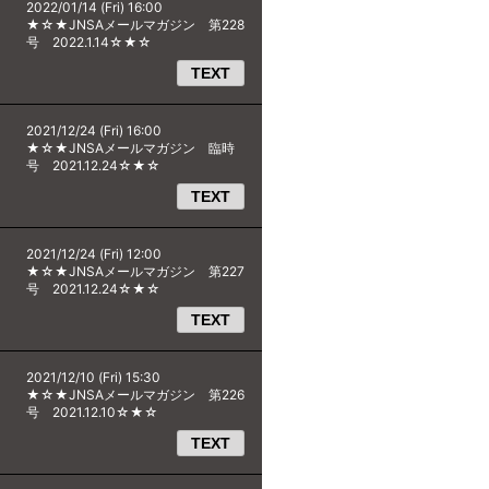
2022/01/14 (Fri) 16:00
★☆★JNSAメールマガジン 第228
号 2022.1.14☆★☆
TEXT
2021/12/24 (Fri) 16:00
★☆★JNSAメールマガジン 臨時
号 2021.12.24☆★☆
TEXT
2021/12/24 (Fri) 12:00
★☆★JNSAメールマガジン 第227
号 2021.12.24☆★☆
TEXT
2021/12/10 (Fri) 15:30
★☆★JNSAメールマガジン 第226
号 2021.12.10☆★☆
TEXT