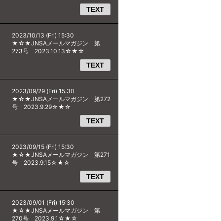
TEXT
2023/10/13 (Fri) 15:30
★☆★JNSAメールマガジン 第
273号 2023.10.13☆★☆
TEXT
2023/09/29 (Fri) 15:30
★☆★JNSAメールマガジン 第272
号 2023.9.29☆★☆
TEXT
2023/09/15 (Fri) 15:30
★☆★JNSAメールマガジン 第271
号 2023.9.15☆★☆
TEXT
2023/09/01 (Fri) 15:30
★☆★JNSAメールマガジン 第
270号 2023.9.1☆★☆