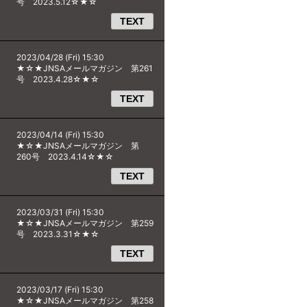
号 2023.5.12☆★☆
TEXT
2023/04/28 (Fri) 15:30
★☆★JNSAメールマガジン 第261
号 2023.4.28☆★☆
TEXT
2023/04/14 (Fri) 15:30
★☆★JNSAメールマガジン 第
260号 2023.4.14☆★☆
TEXT
2023/03/31 (Fri) 15:30
★☆★JNSAメールマガジン 第259
号 2023.3.31☆★☆
TEXT
2023/03/17 (Fri) 15:30
★☆★JNSAメールマガジン 第258