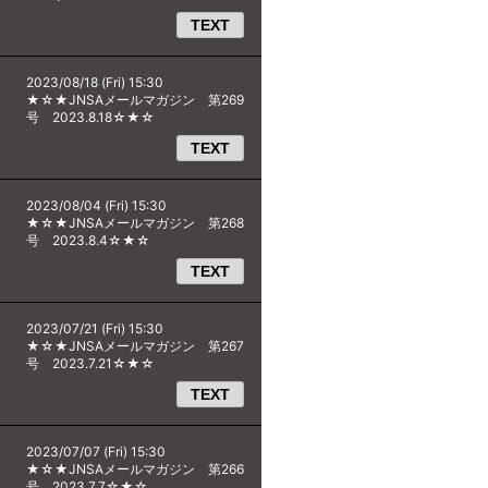
TEXT
2023/08/18 (Fri) 15:30
★☆★JNSAメールマガジン 第269
号 2023.8.18☆★☆
TEXT
2023/08/04 (Fri) 15:30
★☆★JNSAメールマガジン 第268
号 2023.8.4☆★☆
TEXT
2023/07/21 (Fri) 15:30
★☆★JNSAメールマガジン 第267
号 2023.7.21☆★☆
TEXT
2023/07/07 (Fri) 15:30
★☆★JNSAメールマガジン 第266
号 2023.7.7☆★☆