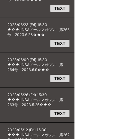
TEXT
2023/06/23 (Fri) 15:30
★☆★JNSAメールマガジン 第265
号 2023.6.23☆★☆
TEXT
2023/06/09 (Fri) 15:30
★☆★JNSAメールマガジン 第
264号 2023.6.9☆★☆
TEXT
2023/05/26 (Fri) 15:30
★☆★JNSAメールマガジン 第
263号 2023.5.26☆★☆
TEXT
2023/05/12 (Fri) 15:30
★☆★JNSAメールマガジン 第262