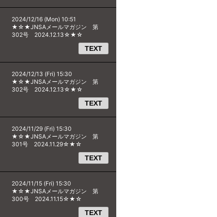
2024/12/16 (Mon) 10:51
★☆★JNSAメールマガジン 第
302号 2024.12.13☆★☆
TEXT
2024/12/13 (Fri) 15:30
★☆★JNSAメールマガジン 第
302号 2024.12.13☆★☆
TEXT
2024/11/29 (Fri) 15:30
★☆★JNSAメールマガジン 第
301号 2024.11.29☆★☆
TEXT
2024/11/15 (Fri) 15:30
★☆★JNSAメールマガジン 第
300号 2024.11.15☆★☆
TEXT