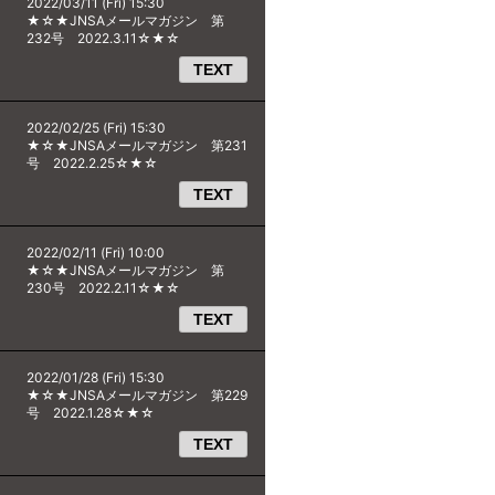
2022/03/11 (Fri) 15:30
★☆★JNSAメールマガジン 第
232号 2022.3.11☆★☆
TEXT
2022/02/25 (Fri) 15:30
★☆★JNSAメールマガジン 第231
号 2022.2.25☆★☆
TEXT
2022/02/11 (Fri) 10:00
★☆★JNSAメールマガジン 第
230号 2022.2.11☆★☆
TEXT
2022/01/28 (Fri) 15:30
★☆★JNSAメールマガジン 第229
号 2022.1.28☆★☆
TEXT