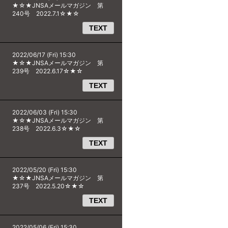
★☆★JNSAメールマガジン 第
240号 2022.7.1☆★☆
TEXT
2022/06/17 (Fri) 15:30
★☆★JNSAメールマガジン 第
239号 2022.6.17☆★☆
TEXT
2022/06/03 (Fri) 15:30
★☆★JNSAメールマガジン 第
238号 2022.6.3☆★☆
TEXT
2022/05/20 (Fri) 15:30
★☆★JNSAメールマガジン 第
237号 2022.5.20☆★☆
TEXT
2022/05/06 (Fri) 15:30