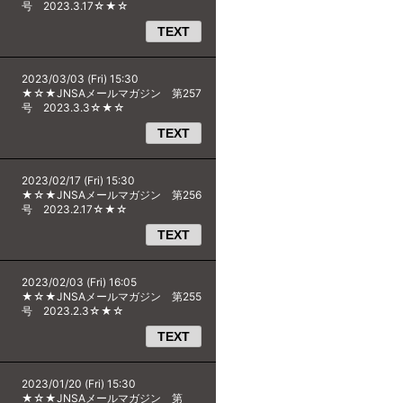
号 2023.3.17☆★☆
TEXT
2023/03/03 (Fri) 15:30
★☆★JNSAメールマガジン 第257
号 2023.3.3☆★☆
TEXT
2023/02/17 (Fri) 15:30
★☆★JNSAメールマガジン 第256
号 2023.2.17☆★☆
TEXT
2023/02/03 (Fri) 16:05
★☆★JNSAメールマガジン 第255
号 2023.2.3☆★☆
TEXT
2023/01/20 (Fri) 15:30
★☆★JNSAメールマガジン 第