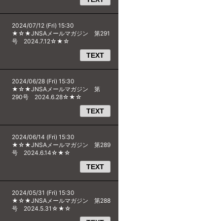
2024/07/12 (Fri) 15:30
★☆★JNSAメールマガジン 第291
号 2024.7.12☆★☆
TEXT
2024/06/28 (Fri) 15:30
★☆★JNSAメールマガジン 第
290号 2024.6.28☆★☆
TEXT
2024/06/14 (Fri) 15:30
★☆★JNSAメールマガジン 第289
号 2024.6.14☆★☆
TEXT
2024/05/31 (Fri) 15:30
★☆★JNSAメールマガジン 第288
号 2024.5.31☆★☆