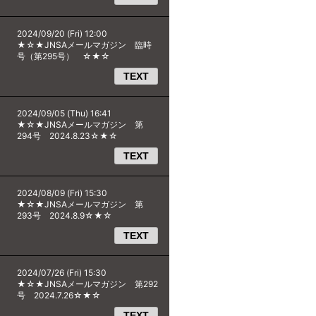
2024/09/20 (Fri) 12:00
★☆★JNSAメールマガジン 臨時
号（第295号） ☆★☆
TEXT
2024/09/05 (Thu) 16:41
★☆★JNSAメールマガジン 第
294号 2024.8.23☆★☆
TEXT
2024/08/09 (Fri) 15:30
★☆★JNSAメールマガジン 第
293号 2024.8.9☆★☆
TEXT
2024/07/26 (Fri) 15:30
★☆★JNSAメールマガジン 第292
号 2024.7.26☆★☆
TEXT