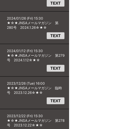
TEXT
2024/01/26 (Fri) 15:30
★☆★JNSAメールマガジン 第
280号 2024.1.26☆★☆
TEXT
2024/01/12 (Fri) 15:30
★☆★JNSAメールマガジン 第279
号 2024.1.12☆★☆
TEXT
2023/12/26 (Tue) 16:00
★☆★JNSAメールマガジン 臨時
号 2023.12.26☆★☆
TEXT
2023/12/22 (Fri) 15:30
★☆★JNSAメールマガジン 第278
号 2023.12.22☆★☆