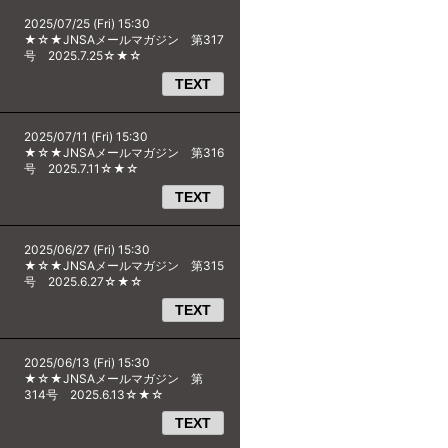
2025/07/25 (Fri) 15:30
★☆★JNSAメールマガジン 第317
号 2025.7.25☆★☆
TEXT
2025/07/11 (Fri) 15:30
★☆★JNSAメールマガジン 第316
号 2025.7.11☆★☆
TEXT
2025/06/27 (Fri) 15:30
★☆★JNSAメールマガジン 第315
号 2025.6.27☆★☆
TEXT
2025/06/13 (Fri) 15:30
★☆★JNSAメールマガジン 第
314号 2025.6.13☆★☆
TEXT