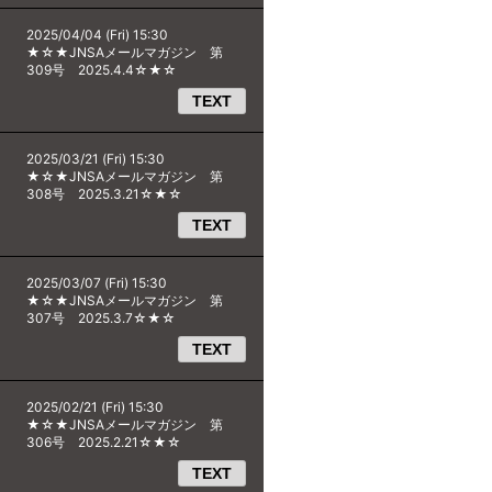
2025/04/04 (Fri) 15:30
★☆★JNSAメールマガジン 第
309号 2025.4.4☆★☆
TEXT
2025/03/21 (Fri) 15:30
★☆★JNSAメールマガジン 第
308号 2025.3.21☆★☆
TEXT
2025/03/07 (Fri) 15:30
★☆★JNSAメールマガジン 第
307号 2025.3.7☆★☆
TEXT
2025/02/21 (Fri) 15:30
★☆★JNSAメールマガジン 第
306号 2025.2.21☆★☆
TEXT