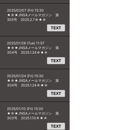
2025/02/07 (Fri) 15:30
★☆★JNSAメールマガジン 第
305号 2025.2.7☆★☆
TEXT
2025/01/28 (Tue) 11:57
★☆★JNSAメールマガジン 第
304号 2025.1.24☆★☆
TEXT
2025/01/24 (Fri) 15:30
★☆★JNSAメールマガジン 第
304号 2025.1.24☆★☆
TEXT
2025/01/10 (Fri) 15:30
★☆★JNSAメールマガジン 第
303号 2025.1.10☆★☆
TEXT