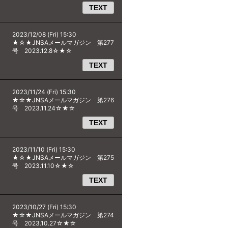
TEXT
2023/12/08 (Fri) 15:30
★☆★JNSAメールマガジン 第277
号 2023.12.8☆★☆
TEXT
2023/11/24 (Fri) 15:30
★☆★JNSAメールマガジン 第276
号 2023.11.24☆★☆
TEXT
2023/11/10 (Fri) 15:30
★☆★JNSAメールマガジン 第275
号 2023.11.10☆★☆
TEXT
2023/10/27 (Fri) 15:30
★☆★JNSAメールマガジン 第274
号 2023.10.27☆★☆