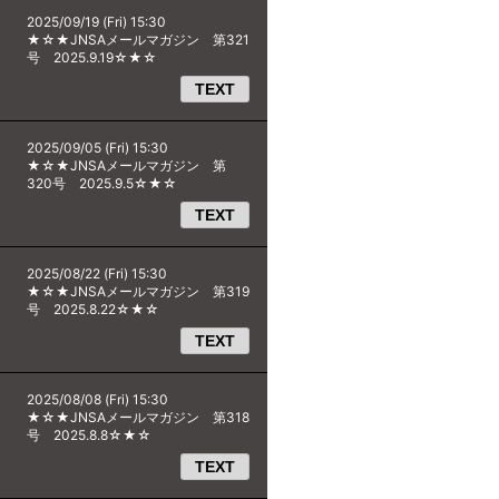
2025/09/19 (Fri) 15:30
★☆★JNSAメールマガジン 第321
号 2025.9.19☆★☆
TEXT
2025/09/05 (Fri) 15:30
★☆★JNSAメールマガジン 第
320号 2025.9.5☆★☆
TEXT
2025/08/22 (Fri) 15:30
★☆★JNSAメールマガジン 第319
号 2025.8.22☆★☆
TEXT
2025/08/08 (Fri) 15:30
★☆★JNSAメールマガジン 第318
号 2025.8.8☆★☆
TEXT