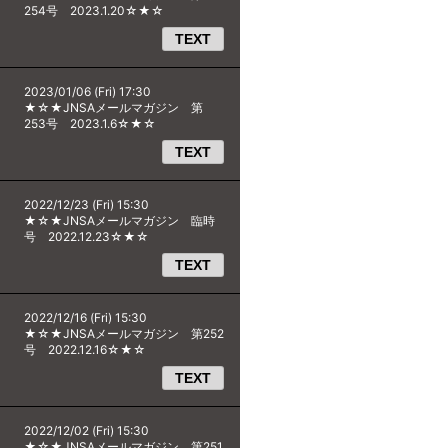
254号 2023.1.20☆★☆
TEXT
2023/01/06 (Fri) 17:30
★☆★JNSAメールマガジン 第
253号 2023.1.6☆★☆
TEXT
2022/12/23 (Fri) 15:30
★☆★JNSAメールマガジン 臨時
号 2022.12.23☆★☆
TEXT
2022/12/16 (Fri) 15:30
★☆★JNSAメールマガジン 第252
号 2022.12.16☆★☆
TEXT
2022/12/02 (Fri) 15:30
★☆★JNSAメールマガジン 第251