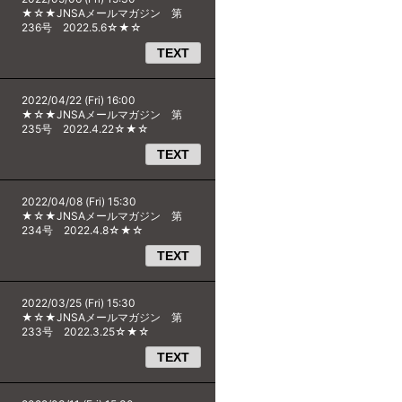
★☆★JNSAメールマガジン 第
236号 2022.5.6☆★☆
TEXT
2022/04/22 (Fri) 16:00
★☆★JNSAメールマガジン 第
235号 2022.4.22☆★☆
TEXT
2022/04/08 (Fri) 15:30
★☆★JNSAメールマガジン 第
234号 2022.4.8☆★☆
TEXT
2022/03/25 (Fri) 15:30
★☆★JNSAメールマガジン 第
233号 2022.3.25☆★☆
TEXT