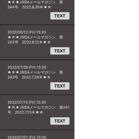
★☆★JNSAメールマガジン 第
244号 2022.8.26☆★☆
TEXT
2022/08/12 (Fri) 15:30
★☆★JNSAメールマガジン 第
243号 2022.8.12☆★☆
TEXT
2022/07/29 (Fri) 15:30
★☆★JNSAメールマガジン 第
242号 2022.7.29☆★☆
TEXT
2022/07/15 (Fri) 15:30
★☆★JNSAメールマガジン 第241
号 2022.7.15☆★☆
TEXT
2022/07/01 (Fri) 15:30