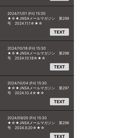
2024/11/01 (Fri) 15:30
★☆★JNSAメールマガジン 第299
号 2024.11.1☆★☆
TEXT
2024/10/18 (Fri) 15:30
★☆★JNSAメールマガジン 第298
号 2024.10.18☆★☆
TEXT
2024/10/04 (Fri) 15:30
★☆★JNSAメールマガジン 第297
号 2024.10.4☆★☆
TEXT
2024/09/20 (Fri) 15:30
★☆★JNSAメールマガジン 第296
号 2024.9.20☆★☆
TEXT