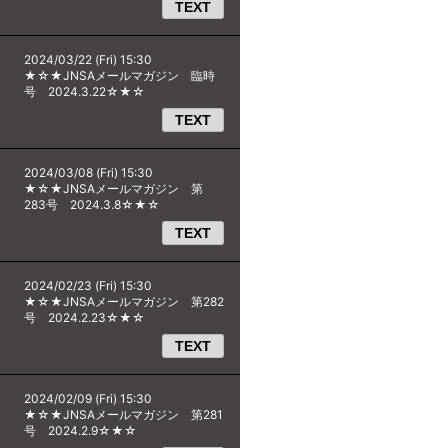
TEXT
2024/03/22 (Fri) 15:30
★☆★JNSAメールマガジン 臨時
号 2024.3.22☆★☆
TEXT
2024/03/08 (Fri) 15:30
★☆★JNSAメールマガジン 第
283号 2024.3.8☆★☆
TEXT
2024/02/23 (Fri) 15:30
★☆★JNSAメールマガジン 第282
号 2024.2.23☆★☆
TEXT
2024/02/09 (Fri) 15:30
★☆★JNSAメールマガジン 第281
号 2024.2.9☆★☆