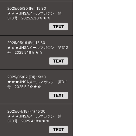
2025/05/30 (Fri) 15:30
★☆★JNSAメールマガジン 第
313号 2025.5.30☆★☆
TEXT
2025/05/16 (Fri) 15:30
★☆★JNSAメールマガジン 第312
号 2025.5.16☆★☆
TEXT
2025/05/02 (Fri) 15:30
★☆★JNSAメールマガジン 第311
号 2025.5.2☆★☆
TEXT
2025/04/18 (Fri) 15:30
★☆★JNSAメールマガジン 第
310号 2025.4.18☆★☆
TEXT