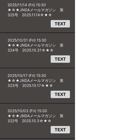
2025/11/14 (Fri) 15:30
★☆★JNSAメールマガジン 第
325号 2025.11.14☆★☆
TEXT
2025/10/31 (Fri) 15:30
★☆★JNSAメールマガジン 第
324号 2025.10.31☆★☆
TEXT
2025/10/17 (Fri) 15:30
★☆★JNSAメールマガジン 第
323号 2025.10.17☆★☆
TEXT
2025/10/03 (Fri) 15:30
★☆★JNSAメールマガジン 第
322号 2025.10.3☆★☆
TEXT