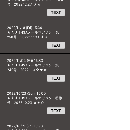
号 2022.12.2☆★☆
TEXT
2022/11/18 (Fri) 15:30
★☆★JNSAメールマガジン 第
250号 2022.11.18☆★☆
TEXT
2022/11/04 (Fri) 15:30
★☆★JNSAメールマガジン 第
249号 2022.11.4☆★☆
TEXT
2022/10/23 (Sun) 15:00
★☆★JNSAメールマガジン 特別
号 2022.10.23 ☆★☆
TEXT
2022/10/21 (Fri) 15:30