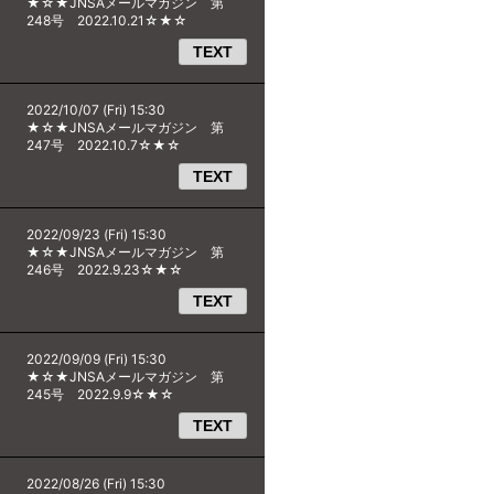
★☆★JNSAメールマガジン 第
248号 2022.10.21☆★☆
TEXT
2022/10/07 (Fri) 15:30
★☆★JNSAメールマガジン 第
247号 2022.10.7☆★☆
TEXT
2022/09/23 (Fri) 15:30
★☆★JNSAメールマガジン 第
246号 2022.9.23☆★☆
TEXT
2022/09/09 (Fri) 15:30
★☆★JNSAメールマガジン 第
245号 2022.9.9☆★☆
TEXT
2022/08/26 (Fri) 15:30