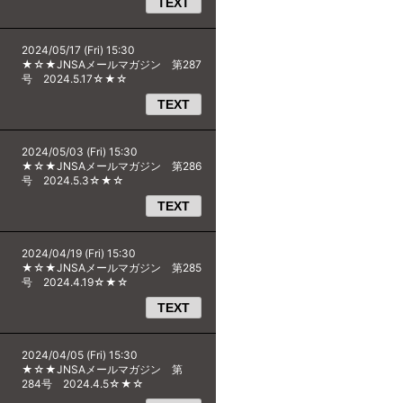
TEXT
2024/05/17 (Fri) 15:30
★☆★JNSAメールマガジン 第287
号 2024.5.17☆★☆
TEXT
2024/05/03 (Fri) 15:30
★☆★JNSAメールマガジン 第286
号 2024.5.3☆★☆
TEXT
2024/04/19 (Fri) 15:30
★☆★JNSAメールマガジン 第285
号 2024.4.19☆★☆
TEXT
2024/04/05 (Fri) 15:30
★☆★JNSAメールマガジン 第
284号 2024.4.5☆★☆