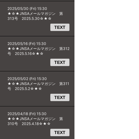
2025/05/30 (Fri) 15:30
★☆★JNSAメールマガジン 第
313号 2025.5.30☆★☆
TEXT
2025/05/16 (Fri) 15:30
★☆★JNSAメールマガジン 第312
号 2025.5.16☆★☆
TEXT
2025/05/02 (Fri) 15:30
★☆★JNSAメールマガジン 第311
号 2025.5.2☆★☆
TEXT
2025/04/18 (Fri) 15:30
★☆★JNSAメールマガジン 第
310号 2025.4.18☆★☆
TEXT