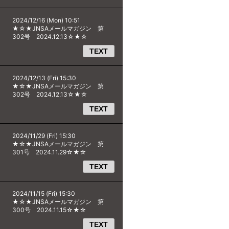
2024/12/16 (Mon) 10:51
★☆★JNSAメールマガジン 第
302号 2024.12.13☆★☆
TEXT
2024/12/13 (Fri) 15:30
★☆★JNSAメールマガジン 第
302号 2024.12.13☆★☆
TEXT
2024/11/29 (Fri) 15:30
★☆★JNSAメールマガジン 第
301号 2024.11.29☆★☆
TEXT
2024/11/15 (Fri) 15:30
★☆★JNSAメールマガジン 第
300号 2024.11.15☆★☆
TEXT