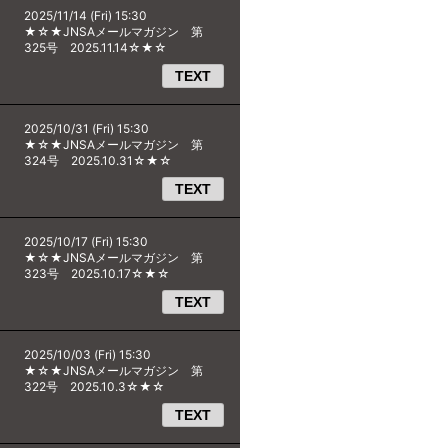
2025/11/14 (Fri) 15:30
★☆★JNSAメールマガジン 第
325号 2025.11.14☆★☆
TEXT
2025/10/31 (Fri) 15:30
★☆★JNSAメールマガジン 第
324号 2025.10.31☆★☆
TEXT
2025/10/17 (Fri) 15:30
★☆★JNSAメールマガジン 第
323号 2025.10.17☆★☆
TEXT
2025/10/03 (Fri) 15:30
★☆★JNSAメールマガジン 第
322号 2025.10.3☆★☆
TEXT