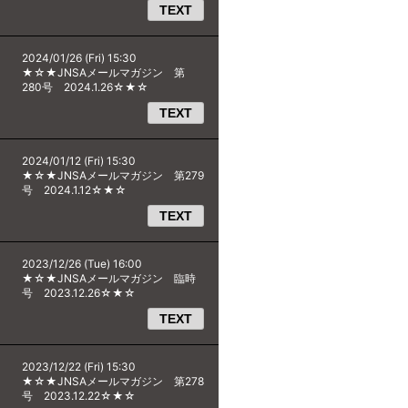
TEXT
2024/01/26 (Fri) 15:30
★☆★JNSAメールマガジン 第
280号 2024.1.26☆★☆
TEXT
2024/01/12 (Fri) 15:30
★☆★JNSAメールマガジン 第279
号 2024.1.12☆★☆
TEXT
2023/12/26 (Tue) 16:00
★☆★JNSAメールマガジン 臨時
号 2023.12.26☆★☆
TEXT
2023/12/22 (Fri) 15:30
★☆★JNSAメールマガジン 第278
号 2023.12.22☆★☆