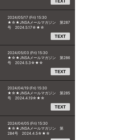
TEXT
2024/05/17 (Fri) 15:30
★☆★JNSAメールマガジン 第287
号 2024.5.17☆★☆
TEXT
2024/05/03 (Fri) 15:30
★☆★JNSAメールマガジン 第286
号 2024.5.3☆★☆
TEXT
2024/04/19 (Fri) 15:30
★☆★JNSAメールマガジン 第285
号 2024.4.19☆★☆
TEXT
2024/04/05 (Fri) 15:30
★☆★JNSAメールマガジン 第
284号 2024.4.5☆★☆