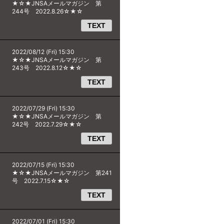
★☆★JNSAメールマガジン 第
244号 2022.8.26☆★☆
TEXT
2022/08/12 (Fri) 15:30
★☆★JNSAメールマガジン 第
243号 2022.8.12☆★☆
TEXT
2022/07/29 (Fri) 15:30
★☆★JNSAメールマガジン 第
242号 2022.7.29☆★☆
TEXT
2022/07/15 (Fri) 15:30
★☆★JNSAメールマガジン 第241
号 2022.7.15☆★☆
TEXT
2022/07/01 (Fri) 15:30