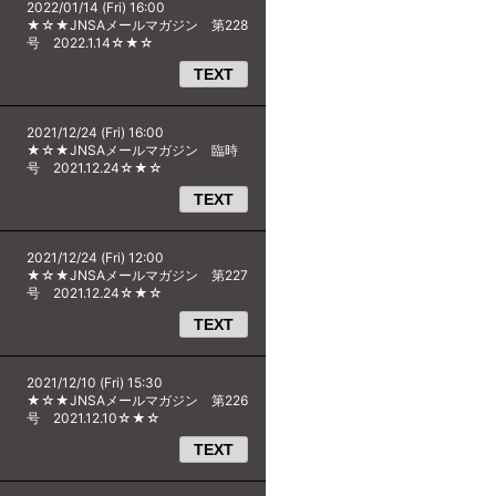
2022/01/14 (Fri) 16:00
★☆★JNSAメールマガジン 第228
号 2022.1.14☆★☆
TEXT
2021/12/24 (Fri) 16:00
★☆★JNSAメールマガジン 臨時
号 2021.12.24☆★☆
TEXT
2021/12/24 (Fri) 12:00
★☆★JNSAメールマガジン 第227
号 2021.12.24☆★☆
TEXT
2021/12/10 (Fri) 15:30
★☆★JNSAメールマガジン 第226
号 2021.12.10☆★☆
TEXT