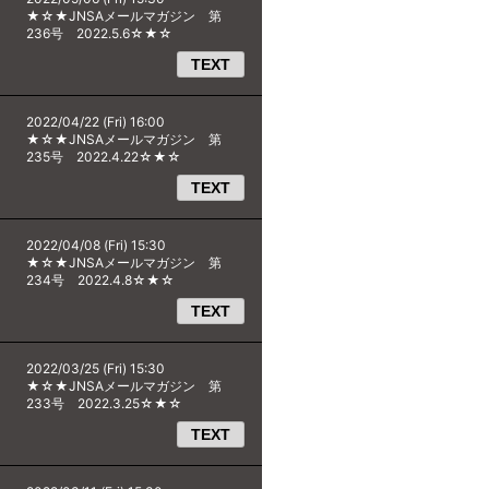
★☆★JNSAメールマガジン 第
236号 2022.5.6☆★☆
TEXT
2022/04/22 (Fri) 16:00
★☆★JNSAメールマガジン 第
235号 2022.4.22☆★☆
TEXT
2022/04/08 (Fri) 15:30
★☆★JNSAメールマガジン 第
234号 2022.4.8☆★☆
TEXT
2022/03/25 (Fri) 15:30
★☆★JNSAメールマガジン 第
233号 2022.3.25☆★☆
TEXT