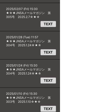
2025/02/07 (Fri) 15:30
★☆★JNSAメールマガジン 第
305号 2025.2.7☆★☆
TEXT
2025/01/28 (Tue) 11:57
★☆★JNSAメールマガジン 第
304号 2025.1.24☆★☆
TEXT
2025/01/24 (Fri) 15:30
★☆★JNSAメールマガジン 第
304号 2025.1.24☆★☆
TEXT
2025/01/10 (Fri) 15:30
★☆★JNSAメールマガジン 第
303号 2025.1.10☆★☆
TEXT