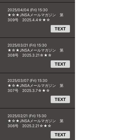
2025/04/04 (Fri) 15:30
★☆★JNSAメールマガジン 第
309号 2025.4.4☆★☆
TEXT
2025/03/21 (Fri) 15:30
★☆★JNSAメールマガジン 第
308号 2025.3.21☆★☆
TEXT
2025/03/07 (Fri) 15:30
★☆★JNSAメールマガジン 第
307号 2025.3.7☆★☆
TEXT
2025/02/21 (Fri) 15:30
★☆★JNSAメールマガジン 第
306号 2025.2.21☆★☆
TEXT