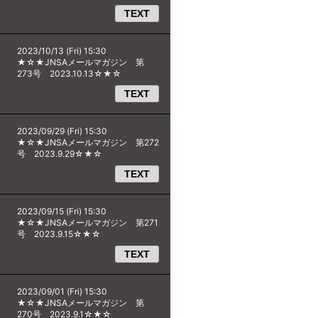
TEXT
2023/10/13 (Fri) 15:30
★☆★JNSAメールマガジン 第
273号 2023.10.13☆★☆
TEXT
2023/09/29 (Fri) 15:30
★☆★JNSAメールマガジン 第272
号 2023.9.29☆★☆
TEXT
2023/09/15 (Fri) 15:30
★☆★JNSAメールマガジン 第271
号 2023.9.15☆★☆
TEXT
2023/09/01 (Fri) 15:30
★☆★JNSAメールマガジン 第
270号 2023.9.1☆★☆