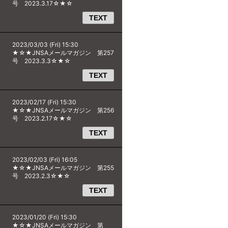
号 2023.3.17☆★☆
TEXT
2023/03/03 (Fri) 15:30
★☆★JNSAメールマガジン 第257
号 2023.3.3☆★☆
TEXT
2023/02/17 (Fri) 15:30
★☆★JNSAメールマガジン 第256
号 2023.2.17☆★☆
TEXT
2023/02/03 (Fri) 16:05
★☆★JNSAメールマガジン 第255
号 2023.2.3☆★☆
TEXT
2023/01/20 (Fri) 15:30
★☆★JNSAメールマガジン 第