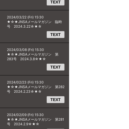
TEXT
2024/03/22 (Fri) 15:30
★☆★JNSAメールマガジン 臨時
号 2024.3.22☆★☆
TEXT
2024/03/08 (Fri) 15:30
★☆★JNSAメールマガジン 第
283号 2024.3.8☆★☆
TEXT
2024/02/23 (Fri) 15:30
★☆★JNSAメールマガジン 第282
号 2024.2.23☆★☆
TEXT
2024/02/09 (Fri) 15:30
★☆★JNSAメールマガジン 第281
号 2024.2.9☆★☆