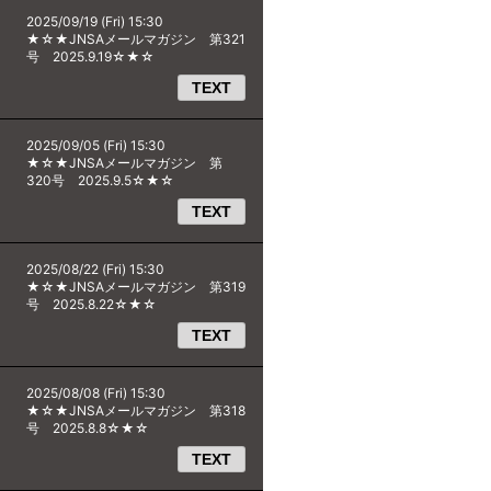
2025/09/19 (Fri) 15:30
★☆★JNSAメールマガジン 第321
号 2025.9.19☆★☆
TEXT
2025/09/05 (Fri) 15:30
★☆★JNSAメールマガジン 第
320号 2025.9.5☆★☆
TEXT
2025/08/22 (Fri) 15:30
★☆★JNSAメールマガジン 第319
号 2025.8.22☆★☆
TEXT
2025/08/08 (Fri) 15:30
★☆★JNSAメールマガジン 第318
号 2025.8.8☆★☆
TEXT