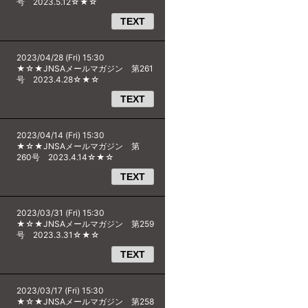
号 2023.5.12☆★☆
TEXT
2023/04/28 (Fri) 15:30
★☆★JNSAメールマガジン 第261
号 2023.4.28☆★☆
TEXT
2023/04/14 (Fri) 15:30
★☆★JNSAメールマガジン 第
260号 2023.4.14☆★☆
TEXT
2023/03/31 (Fri) 15:30
★☆★JNSAメールマガジン 第259
号 2023.3.31☆★☆
TEXT
2023/03/17 (Fri) 15:30
★☆★JNSAメールマガジン 第258