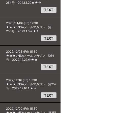
254号 2023.1.20☆★☆
TEXT
2023/01/06 (Fri) 17:30
★☆★JNSAメールマガジン 第
253号 2023.1.6☆★☆
TEXT
2022/12/23 (Fri) 15:30
★☆★JNSAメールマガジン 臨時
号 2022.12.23☆★☆
TEXT
2022/12/16 (Fri) 15:30
★☆★JNSAメールマガジン 第252
号 2022.12.16☆★☆
TEXT
2022/12/02 (Fri) 15:30
★☆★JNSAメールマガジン 第251