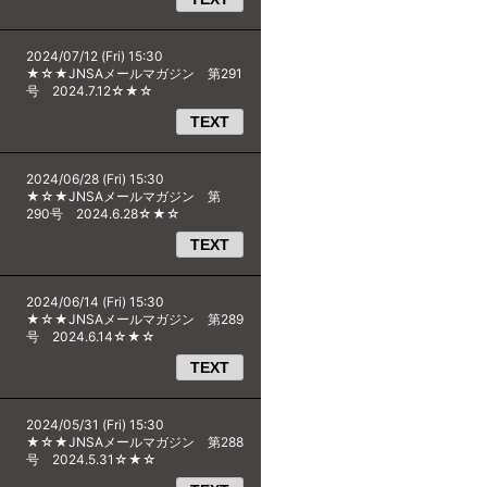
2024/07/12 (Fri) 15:30
★☆★JNSAメールマガジン 第291
号 2024.7.12☆★☆
TEXT
2024/06/28 (Fri) 15:30
★☆★JNSAメールマガジン 第
290号 2024.6.28☆★☆
TEXT
2024/06/14 (Fri) 15:30
★☆★JNSAメールマガジン 第289
号 2024.6.14☆★☆
TEXT
2024/05/31 (Fri) 15:30
★☆★JNSAメールマガジン 第288
号 2024.5.31☆★☆