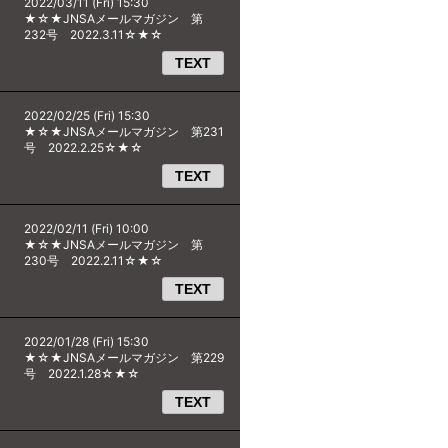
2022/03/11 (Fri) 15:30
★☆★JNSAメールマガジン 第
232号 2022.3.11☆★☆
TEXT
2022/02/25 (Fri) 15:30
★☆★JNSAメールマガジン 第231
号 2022.2.25☆★☆
TEXT
2022/02/11 (Fri) 10:00
★☆★JNSAメールマガジン 第
230号 2022.2.11☆★☆
TEXT
2022/01/28 (Fri) 15:30
★☆★JNSAメールマガジン 第229
号 2022.1.28☆★☆
TEXT