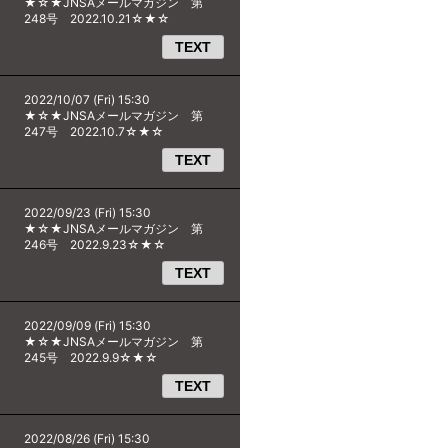
★☆★JNSAメールマガジン 第
248号 2022.10.21☆★☆
TEXT
2022/10/07 (Fri) 15:30
★☆★JNSAメールマガジン 第
247号 2022.10.7☆★☆
TEXT
2022/09/23 (Fri) 15:30
★☆★JNSAメールマガジン 第
246号 2022.9.23☆★☆
TEXT
2022/09/09 (Fri) 15:30
★☆★JNSAメールマガジン 第
245号 2022.9.9☆★☆
TEXT
2022/08/26 (Fri) 15:30