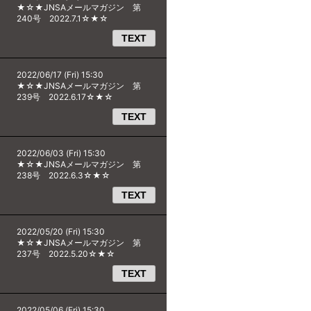
★☆★JNSAメールマガジン 第
240号 2022.7.1☆★☆
TEXT
2022/06/17 (Fri) 15:30
★☆★JNSAメールマガジン 第
239号 2022.6.17☆★☆
TEXT
2022/06/03 (Fri) 15:30
★☆★JNSAメールマガジン 第
238号 2022.6.3☆★☆
TEXT
2022/05/20 (Fri) 15:30
★☆★JNSAメールマガジン 第
237号 2022.5.20☆★☆
TEXT
2022/05/06 (Fri) 15:30