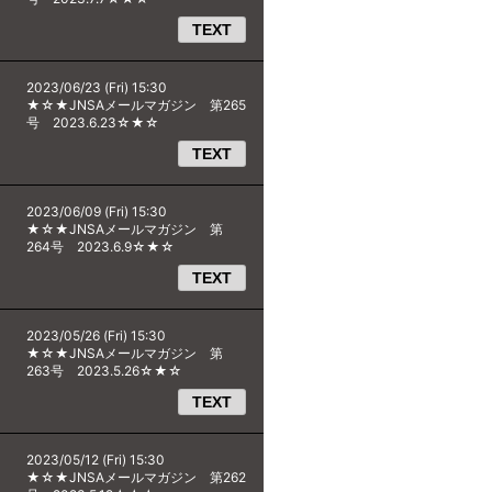
TEXT
2023/06/23 (Fri) 15:30
★☆★JNSAメールマガジン 第265
号 2023.6.23☆★☆
TEXT
2023/06/09 (Fri) 15:30
★☆★JNSAメールマガジン 第
264号 2023.6.9☆★☆
TEXT
2023/05/26 (Fri) 15:30
★☆★JNSAメールマガジン 第
263号 2023.5.26☆★☆
TEXT
2023/05/12 (Fri) 15:30
★☆★JNSAメールマガジン 第262