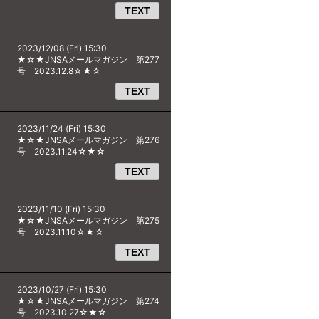
TEXT
2023/12/08 (Fri) 15:30
★☆★JNSAメールマガジン 第277
号 2023.12.8☆★☆
TEXT
2023/11/24 (Fri) 15:30
★☆★JNSAメールマガジン 第276
号 2023.11.24☆★☆
TEXT
2023/11/10 (Fri) 15:30
★☆★JNSAメールマガジン 第275
号 2023.11.10☆★☆
TEXT
2023/10/27 (Fri) 15:30
★☆★JNSAメールマガジン 第274
号 2023.10.27☆★☆