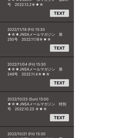
号 2022.12.2☆★☆
TEXT
2022/11/18 (Fri) 15:30
★☆★JNSAメールマガジン 第
250号 2022.11.18☆★☆
TEXT
2022/11/04 (Fri) 15:30
★☆★JNSAメールマガジン 第
249号 2022.11.4☆★☆
TEXT
2022/10/23 (Sun) 15:00
★☆★JNSAメールマガジン 特別
号 2022.10.23 ☆★☆
TEXT
2022/10/21 (Fri) 15:30