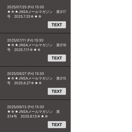
2025/07/25 (Fri) 15:30
★☆★JNSAメールマガジン 第317
号 2025.7.25☆★☆
TEXT
2025/07/11 (Fri) 15:30
★☆★JNSAメールマガジン 第316
号 2025.7.11☆★☆
TEXT
2025/06/27 (Fri) 15:30
★☆★JNSAメールマガジン 第315
号 2025.6.27☆★☆
TEXT
2025/06/13 (Fri) 15:30
★☆★JNSAメールマガジン 第
314号 2025.6.13☆★☆
TEXT