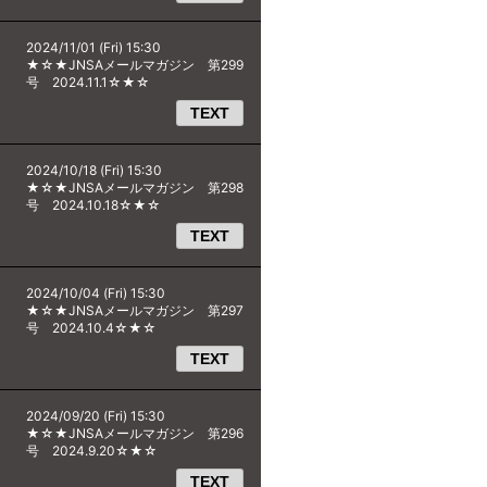
2024/11/01 (Fri) 15:30
★☆★JNSAメールマガジン 第299
号 2024.11.1☆★☆
TEXT
2024/10/18 (Fri) 15:30
★☆★JNSAメールマガジン 第298
号 2024.10.18☆★☆
TEXT
2024/10/04 (Fri) 15:30
★☆★JNSAメールマガジン 第297
号 2024.10.4☆★☆
TEXT
2024/09/20 (Fri) 15:30
★☆★JNSAメールマガジン 第296
号 2024.9.20☆★☆
TEXT