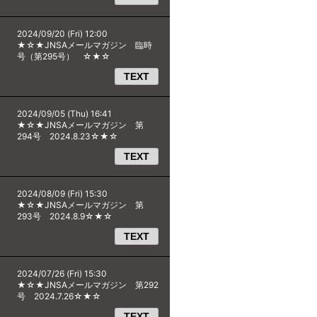
2024/09/20 (Fri) 12:00
★☆★JNSAメールマガジン 臨時
号（第295号） ☆★☆
TEXT
2024/09/05 (Thu) 16:41
★☆★JNSAメールマガジン 第
294号 2024.8.23☆★☆
TEXT
2024/08/09 (Fri) 15:30
★☆★JNSAメールマガジン 第
293号 2024.8.9☆★☆
TEXT
2024/07/26 (Fri) 15:30
★☆★JNSAメールマガジン 第292
号 2024.7.26☆★☆
TEXT